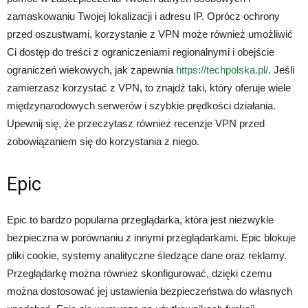
zamaskowaniu Twojej lokalizacji i adresu IP. Oprócz ochrony
przed oszustwami, korzystanie z VPN może również umożliwić
Ci dostęp do treści z ograniczeniami regionalnymi i obejście
ograniczeń wiekowych, jak zapewnia
https://techpolska.pl/
. Jeśli
zamierzasz korzystać z VPN, to znajdź taki, który oferuje wiele
międzynarodowych serwerów i szybkie prędkości działania.
Upewnij się, że przeczytasz również recenzje VPN przed
zobowiązaniem się do korzystania z niego.
Epic
Epic to bardzo popularna przeglądarka, która jest niezwykle
bezpieczna w porównaniu z innymi przeglądarkami. Epic blokuje
pliki cookie, systemy analityczne śledzące dane oraz reklamy.
Przeglądarkę można również skonfigurować, dzięki czemu
można dostosować jej ustawienia bezpieczeństwa do własnych