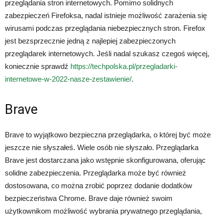
przeglądania stron internetowych. Pomimo solidnych
zabezpieczeń Firefoksa, nadal istnieje możliwość zarażenia się
wirusami podczas przeglądania niebezpiecznych stron. Firefox
jest bezsprzecznie jedną z najlepiej zabezpieczonych
przeglądarek internetowych. Jeśli nadal szukasz czegoś więcej,
koniecznie sprawdź
https://techpolska.pl/przegladarki-
internetowe-w-2022-nasze-zestawienie/
.
Brave
Brave to wyjątkowo bezpieczna przeglądarka, o której być może
jeszcze nie słyszałeś. Wiele osób nie słyszało. Przeglądarka
Brave jest dostarczana jako wstępnie skonfigurowana, oferując
solidne zabezpieczenia. Przeglądarka może być również
dostosowana, co można zrobić poprzez dodanie dodatków
bezpieczeństwa Chrome. Brave daje również swoim
użytkownikom możliwość wybrania prywatnego przeglądania,