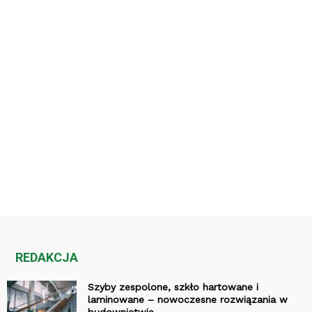
REDAKCJA
Szyby zespolone, szkło hartowane i
laminowane – nowoczesne rozwiązania w