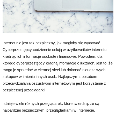
Internet nie jest tak bezpieczny, jak mogłoby się wydawać.
Cyberprzestępcy codziennie celują w użytkowników internetu,
kradnąc ich informacje osobiste i finansowe. Powodem, dla
którego cyberprzestępcy kradną informacje o ludziach, jest to, że
mogą je sprzedać w ciemnej sieci lub dokonać nieuczciwych
zakupów w imieniu innych osób. Najlepszym sposobem
przeciwdziałania oszustwom internetowym jest korzystanie z
bezpiecznej przeglądarki.
Istnieje wiele różnych przeglądarek, które twierdzą, że są
najbardziej bezpiecznymi przeglądarkami w Internecie.