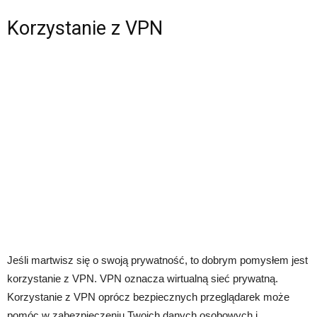
Korzystanie z VPN
Jeśli martwisz się o swoją prywatność, to dobrym pomysłem jest
korzystanie z VPN. VPN oznacza wirtualną sieć prywatną.
Korzystanie z VPN oprócz bezpiecznych przeglądarek może
pomóc w zabezpieczeniu Twoich danych osobowych i