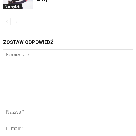
Narzędzia
ZOSTAW ODPOWIEDŹ