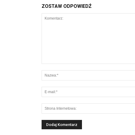
ZOSTAW ODPOWIEDŹ