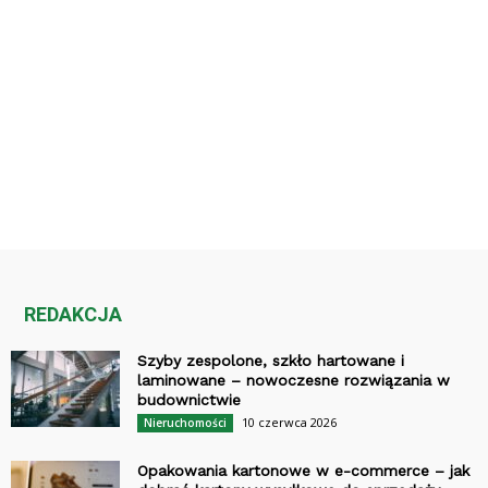
REDAKCJA
Szyby zespolone, szkło hartowane i
laminowane – nowoczesne rozwiązania w
budownictwie
10 czerwca 2026
Nieruchomości
Opakowania kartonowe w e-commerce – jak