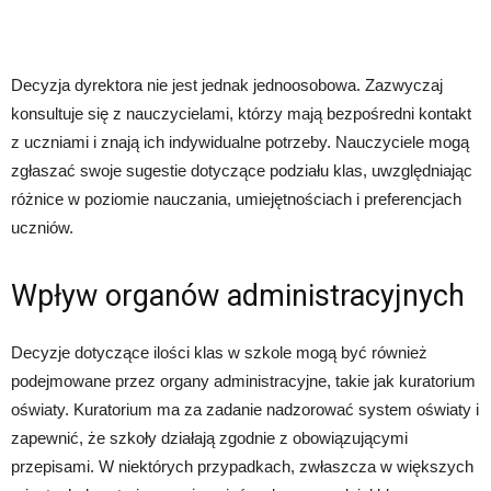
Decyzja dyrektora nie jest jednak jednoosobowa. Zazwyczaj
konsultuje się z nauczycielami, którzy mają bezpośredni kontakt
z uczniami i znają ich indywidualne potrzeby. Nauczyciele mogą
zgłaszać swoje sugestie dotyczące podziału klas, uwzględniając
różnice w poziomie nauczania, umiejętnościach i preferencjach
uczniów.
Wpływ organów administracyjnych
Decyzje dotyczące ilości klas w szkole mogą być również
podejmowane przez organy administracyjne, takie jak kuratorium
oświaty. Kuratorium ma za zadanie nadzorować system oświaty i
zapewnić, że szkoły działają zgodnie z obowiązującymi
przepisami. W niektórych przypadkach, zwłaszcza w większych