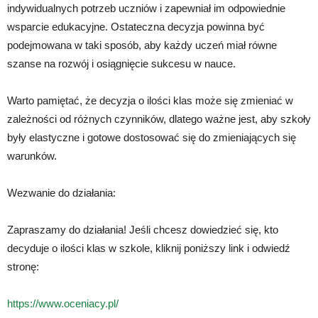
indywidualnych potrzeb uczniów i zapewniał im odpowiednie
wsparcie edukacyjne. Ostateczna decyzja powinna być
podejmowana w taki sposób, aby każdy uczeń miał równe
szanse na rozwój i osiągnięcie sukcesu w nauce.
Warto pamiętać, że decyzja o ilości klas może się zmieniać w
zależności od różnych czynników, dlatego ważne jest, aby szkoły
były elastyczne i gotowe dostosować się do zmieniających się
warunków.
Wezwanie do działania:
Zapraszamy do działania! Jeśli chcesz dowiedzieć się, kto
decyduje o ilości klas w szkole, kliknij poniższy link i odwiedź
stronę:
https://www.oceniacy.pl/