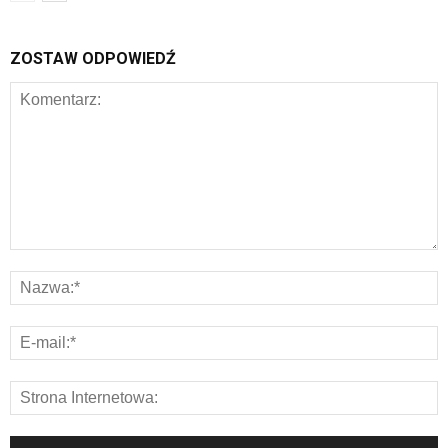
ZOSTAW ODPOWIEDŹ