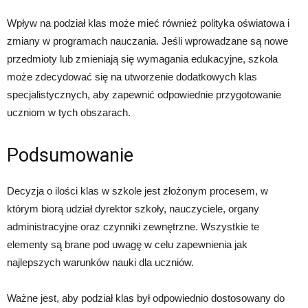
Wpływ na podział klas może mieć również polityka oświatowa i
zmiany w programach nauczania. Jeśli wprowadzane są nowe
przedmioty lub zmieniają się wymagania edukacyjne, szkoła
może zdecydować się na utworzenie dodatkowych klas
specjalistycznych, aby zapewnić odpowiednie przygotowanie
uczniom w tych obszarach.
Podsumowanie
Decyzja o ilości klas w szkole jest złożonym procesem, w
którym biorą udział dyrektor szkoły, nauczyciele, organy
administracyjne oraz czynniki zewnętrzne. Wszystkie te
elementy są brane pod uwagę w celu zapewnienia jak
najlepszych warunków nauki dla uczniów.
Ważne jest, aby podział klas był odpowiednio dostosowany do