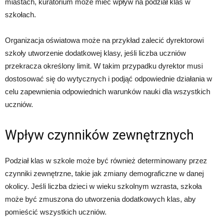
miastach, kuratorium może mieć wpływ na podział klas w
szkołach.
Organizacja oświatowa może na przykład zalecić dyrektorowi
szkoły utworzenie dodatkowej klasy, jeśli liczba uczniów
przekracza określony limit. W takim przypadku dyrektor musi
dostosować się do wytycznych i podjąć odpowiednie działania w
celu zapewnienia odpowiednich warunków nauki dla wszystkich
uczniów.
Wpływ czynników zewnętrznych
Podział klas w szkole może być również determinowany przez
czynniki zewnętrzne, takie jak zmiany demograficzne w danej
okolicy. Jeśli liczba dzieci w wieku szkolnym wzrasta, szkoła
może być zmuszona do utworzenia dodatkowych klas, aby
pomieścić wszystkich uczniów.