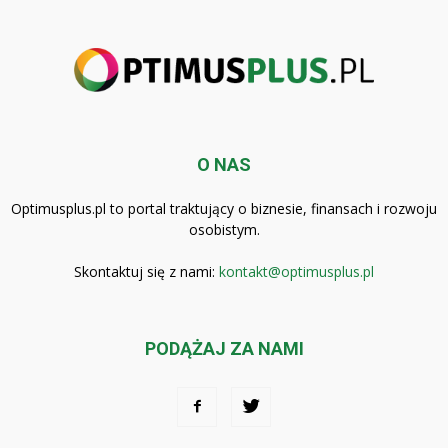
O NAS
Optimusplus.pl to portal traktujący o biznesie, finansach i rozwoju
osobistym.
Skontaktuj się z nami:
kontakt@optimusplus.pl
PODĄŻAJ ZA NAMI