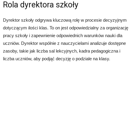
Rola dyrektora szkoły
Dyrektor szkoły odgrywa kluczową rolę w procesie decyzyjnym
dotyczącym ilości klas. To on jest odpowiedzialny za organizację
pracy szkoły i zapewnienie odpowiednich warunków nauki dla
uczniów. Dyrektor wspólnie z nauczycielami analizuje dostępne
zasoby, takie jak liczba sal lekcyjnych, kadra pedagogiczna i
liczba uczniów, aby podjąć decyzję o podziale na klasy.