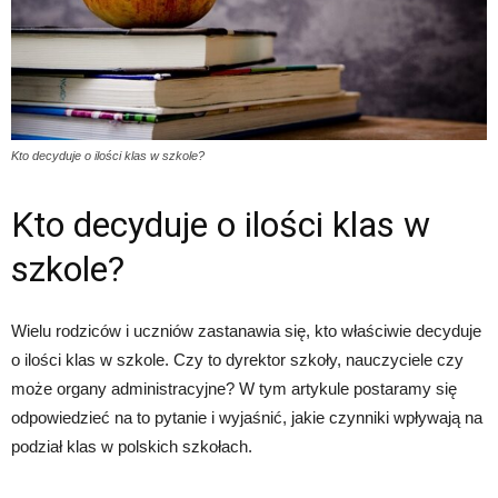
Kto decyduje o ilości klas w szkole?
Kto decyduje o ilości klas w
szkole?
Wielu rodziców i uczniów zastanawia się, kto właściwie decyduje
o ilości klas w szkole. Czy to dyrektor szkoły, nauczyciele czy
może organy administracyjne? W tym artykule postaramy się
odpowiedzieć na to pytanie i wyjaśnić, jakie czynniki wpływają na
podział klas w polskich szkołach.