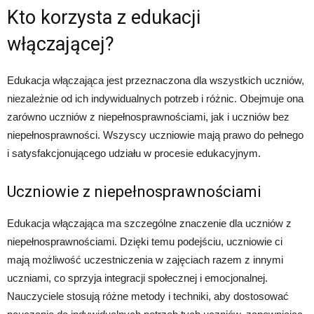
Kto korzysta z edukacji
włączającej?
Edukacja włączająca jest przeznaczona dla wszystkich uczniów,
niezależnie od ich indywidualnych potrzeb i różnic. Obejmuje ona
zarówno uczniów z niepełnosprawnościami, jak i uczniów bez
niepełnosprawności. Wszyscy uczniowie mają prawo do pełnego
i satysfakcjonującego udziału w procesie edukacyjnym.
Uczniowie z niepełnosprawnościami
Edukacja włączająca ma szczególne znaczenie dla uczniów z
niepełnosprawnościami. Dzięki temu podejściu, uczniowie ci
mają możliwość uczestniczenia w zajęciach razem z innymi
uczniami, co sprzyja integracji społecznej i emocjonalnej.
Nauczyciele stosują różne metody i techniki, aby dostosować