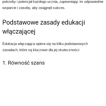
potrzeby i potencjał każdego ucznia, zapewniając im odpowiednie
wsparcie i zasoby, aby osiągnęli sukces.
Podstawowe zasady edukacji
włączającej
Edukacja włączająca opiera się na kilku podstawowych
zasadach, które są kluczowe dla jej skuteczności:
1. Równość szans