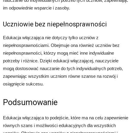
nauczanie do indywidualnych potrzeb tych uczniów, zapewniając
im odpowiednie wsparcie i zasoby.
Uczniowie bez niepełnosprawności
Edukacja włączająca nie dotyczy tylko uczniów z
niepełnosprawnościami. Obejmuje ona również uczniów bez
niepełnosprawności, którzy mogą mieć inne indywidualne
potrzeby i różnice. Dzięki edukacji włączającej, nauczyciele
mogą dostosować nauczanie do tych indywidualnych potrzeb,
zapewniając wszystkim uczniom równe szanse na rozwój i
osiągnięcie sukcesu.
Podsumowanie
Edukacja włączająca to podejście, które ma na celu zapewnienie
równych szans i możliwości edukacyjnych dla wszystkich