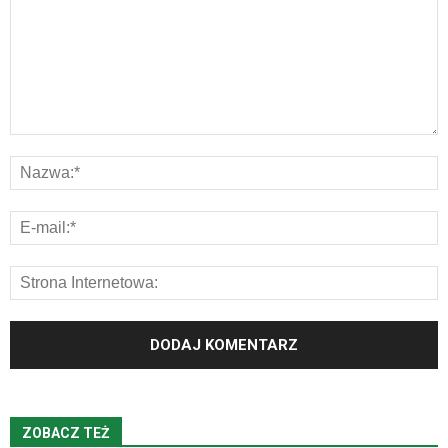
ZOBACZ TEŻ