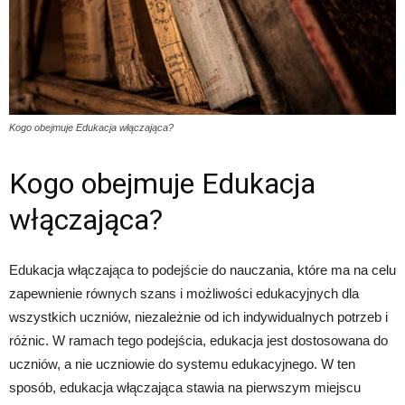
Kogo obejmuje Edukacja włączająca?
Kogo obejmuje Edukacja
włączająca?
Edukacja włączająca to podejście do nauczania, które ma na celu
zapewnienie równych szans i możliwości edukacyjnych dla
wszystkich uczniów, niezależnie od ich indywidualnych potrzeb i
różnic. W ramach tego podejścia, edukacja jest dostosowana do
uczniów, a nie uczniowie do systemu edukacyjnego. W ten
sposób, edukacja włączająca stawia na pierwszym miejscu