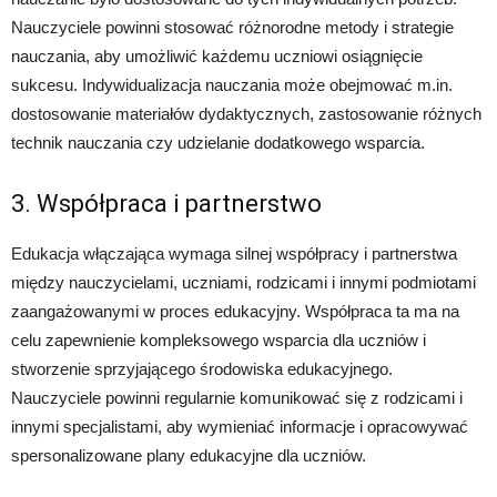
Nauczyciele powinni stosować różnorodne metody i strategie
nauczania, aby umożliwić każdemu uczniowi osiągnięcie
sukcesu. Indywidualizacja nauczania może obejmować m.in.
dostosowanie materiałów dydaktycznych, zastosowanie różnych
technik nauczania czy udzielanie dodatkowego wsparcia.
3. Współpraca i partnerstwo
Edukacja włączająca wymaga silnej współpracy i partnerstwa
między nauczycielami, uczniami, rodzicami i innymi podmiotami
zaangażowanymi w proces edukacyjny. Współpraca ta ma na
celu zapewnienie kompleksowego wsparcia dla uczniów i
stworzenie sprzyjającego środowiska edukacyjnego.
Nauczyciele powinni regularnie komunikować się z rodzicami i
innymi specjalistami, aby wymieniać informacje i opracowywać
spersonalizowane plany edukacyjne dla uczniów.