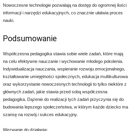
Nowoczesne technologie pozwalają na dostęp do ogromnej ilości
informacji i narzędzi edukacyjnych, co znacznie ułatwia proces
nauki.
Podsumowanie
Współczesna pedagogika stawia sobie wiele zadań, które mają
na celu efektywne nauczanie i wychowanie młodego pokolenia.
Indywidualizacja nauczania, wspieranie rozwoju emocjonalnego,
kształtowanie umiejętności społecznych, edukacja multikulturowa
oraz wykorzystanie nowoczesnych technologii to tylko niektóre z
głównych zadań, jakie stawia przed sobą współczesna
pedagogika. Dążenie do realizacji tych zadań przyczynia się do
budowania lepszego społeczeństwa, w którym każde dziecko ma
szansę na rozwój i sukces edukacyjny.
Wezwanie do działania: