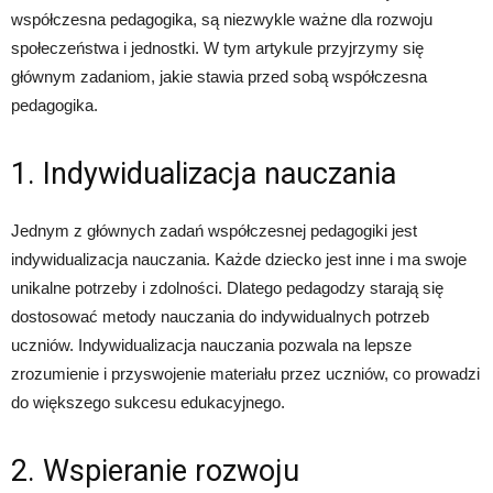
współczesna pedagogika, są niezwykle ważne dla rozwoju
społeczeństwa i jednostki. W tym artykule przyjrzymy się
głównym zadaniom, jakie stawia przed sobą współczesna
pedagogika.
1. Indywidualizacja nauczania
Jednym z głównych zadań współczesnej pedagogiki jest
indywidualizacja nauczania. Każde dziecko jest inne i ma swoje
unikalne potrzeby i zdolności. Dlatego pedagodzy starają się
dostosować metody nauczania do indywidualnych potrzeb
uczniów. Indywidualizacja nauczania pozwala na lepsze
zrozumienie i przyswojenie materiału przez uczniów, co prowadzi
do większego sukcesu edukacyjnego.
2. Wspieranie rozwoju