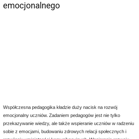
emocjonalnego
Współczesna pedagogika kładzie duży nacisk na rozwój
emocjonalny uczniów. Zadaniem pedagogów jest nie tylko
przekazywanie wiedzy, ale także wspieranie uczniów w radzeniu
sobie z emocjami, budowaniu zdrowych relacji społecznych i