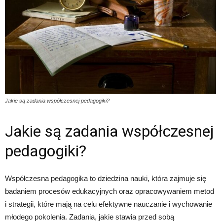
Jakie są zadania współczesnej pedagogiki?
Jakie są zadania współczesnej
pedagogiki?
Współczesna pedagogika to dziedzina nauki, która zajmuje się
badaniem procesów edukacyjnych oraz opracowywaniem metod
i strategii, które mają na celu efektywne nauczanie i wychowanie
młodego pokolenia. Zadania, jakie stawia przed sobą