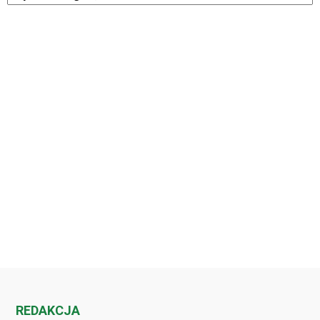
REDAKCJA