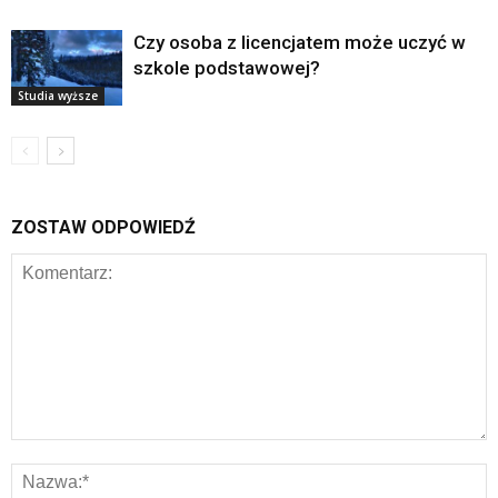
Czy osoba z licencjatem może uczyć w
szkole podstawowej?
Studia wyższe
ZOSTAW ODPOWIEDŹ