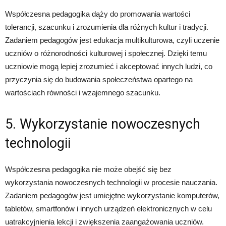
Współczesna pedagogika dąży do promowania wartości
tolerancji, szacunku i zrozumienia dla różnych kultur i tradycji.
Zadaniem pedagogów jest edukacja multikulturowa, czyli uczenie
uczniów o różnorodności kulturowej i społecznej. Dzięki temu
uczniowie mogą lepiej zrozumieć i akceptować innych ludzi, co
przyczynia się do budowania społeczeństwa opartego na
wartościach równości i wzajemnego szacunku.
5. Wykorzystanie nowoczesnych
technologii
Współczesna pedagogika nie może obejść się bez
wykorzystania nowoczesnych technologii w procesie nauczania.
Zadaniem pedagogów jest umiejętne wykorzystanie komputerów,
tabletów, smartfonów i innych urządzeń elektronicznych w celu
uatrakcyjnienia lekcji i zwiększenia zaangażowania uczniów.