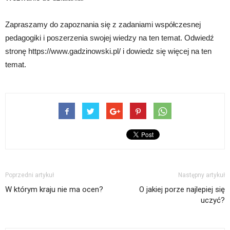
Zapraszamy do zapoznania się z zadaniami współczesnej
pedagogiki i poszerzenia swojej wiedzy na ten temat. Odwiedź
stronę https://www.gadzinowski.pl/ i dowiedz się więcej na ten
temat.
Poprzedni artykuł
Następny artykuł
W którym kraju nie ma ocen?
O jakiej porze najlepiej się
uczyć?