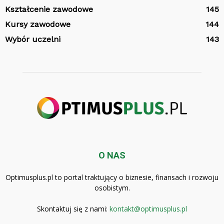
Kształcenie zawodowe
145
Kursy zawodowe
144
Wybór uczelni
143
O NAS
Optimusplus.pl to portal traktujący o biznesie, finansach i rozwoju
osobistym.
Skontaktuj się z nami:
kontakt@optimusplus.pl