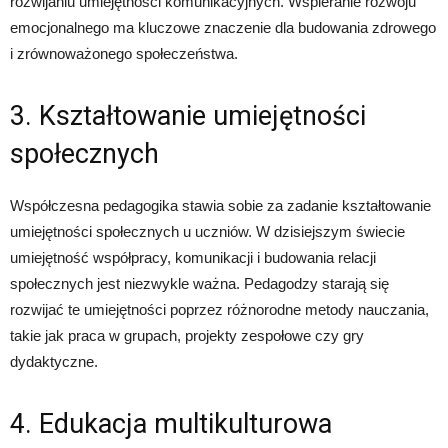
rozwijaniu umiejętności komunikacyjnych. Wspieranie rozwoju
emocjonalnego ma kluczowe znaczenie dla budowania zdrowego
i zrównoważonego społeczeństwa.
3. Kształtowanie umiejętności
społecznych
Współczesna pedagogika stawia sobie za zadanie kształtowanie
umiejętności społecznych u uczniów. W dzisiejszym świecie
umiejętność współpracy, komunikacji i budowania relacji
społecznych jest niezwykle ważna. Pedagodzy starają się
rozwijać te umiejętności poprzez różnorodne metody nauczania,
takie jak praca w grupach, projekty zespołowe czy gry
dydaktyczne.
4. Edukacja multikulturowa