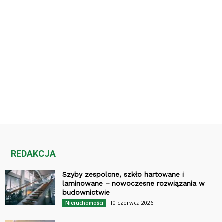
REDAKCJA
Szyby zespolone, szkło hartowane i
laminowane – nowoczesne rozwiązania w
budownictwie
10 czerwca 2026
Nieruchomości