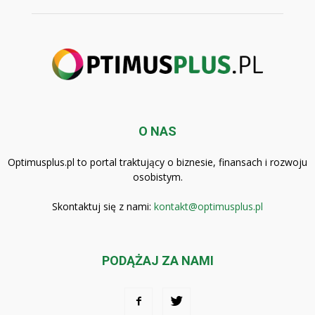
O NAS
Optimusplus.pl to portal traktujący o biznesie, finansach i rozwoju
osobistym.
Skontaktuj się z nami:
kontakt@optimusplus.pl
PODĄŻAJ ZA NAMI