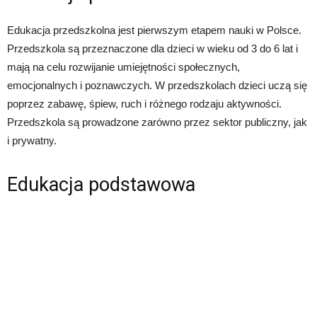
Edukacja przedszkolna jest pierwszym etapem nauki w Polsce.
Przedszkola są przeznaczone dla dzieci w wieku od 3 do 6 lat i
mają na celu rozwijanie umiejętności społecznych,
emocjonalnych i poznawczych. W przedszkolach dzieci uczą się
poprzez zabawę, śpiew, ruch i różnego rodzaju aktywności.
Przedszkola są prowadzone zarówno przez sektor publiczny, jak
i prywatny.
Edukacja podstawowa