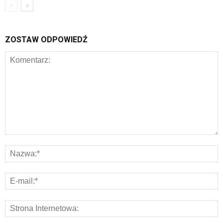
ZOSTAW ODPOWIEDŹ