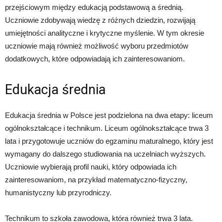
przejściowym między edukacją podstawową a średnią.
Uczniowie zdobywają wiedzę z różnych dziedzin, rozwijają
umiejętności analityczne i krytyczne myślenie. W tym okresie
uczniowie mają również możliwość wyboru przedmiotów
dodatkowych, które odpowiadają ich zainteresowaniom.
Edukacja średnia
Edukacja średnia w Polsce jest podzielona na dwa etapy: liceum
ogólnokształcące i technikum. Liceum ogólnokształcące trwa 3
lata i przygotowuje uczniów do egzaminu maturalnego, który jest
wymagany do dalszego studiowania na uczelniach wyższych.
Uczniowie wybierają profil nauki, który odpowiada ich
zainteresowaniom, na przykład matematyczno-fizyczny,
humanistyczny lub przyrodniczy.
Technikum to szkoła zawodowa, która również trwa 3 lata.