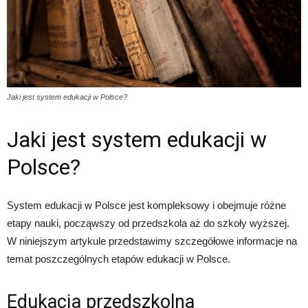
Jaki jest system edukacji w Polsce?
Jaki jest system edukacji w
Polsce?
System edukacji w Polsce jest kompleksowy i obejmuje różne
etapy nauki, począwszy od przedszkola aż do szkoły wyższej.
W niniejszym artykule przedstawimy szczegółowe informacje na
temat poszczególnych etapów edukacji w Polsce.
Edukacja przedszkolna