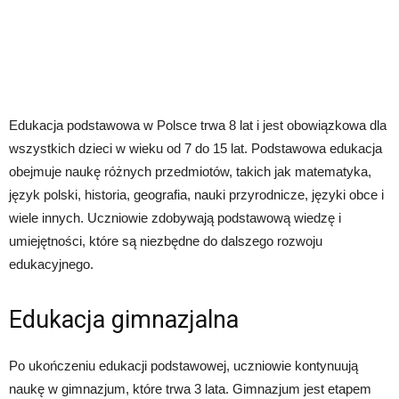
Edukacja podstawowa w Polsce trwa 8 lat i jest obowiązkowa dla
wszystkich dzieci w wieku od 7 do 15 lat. Podstawowa edukacja
obejmuje naukę różnych przedmiotów, takich jak matematyka,
język polski, historia, geografia, nauki przyrodnicze, języki obce i
wiele innych. Uczniowie zdobywają podstawową wiedzę i
umiejętności, które są niezbędne do dalszego rozwoju
edukacyjnego.
Edukacja gimnazjalna
Po ukończeniu edukacji podstawowej, uczniowie kontynuują
naukę w gimnazjum, które trwa 3 lata. Gimnazjum jest etapem