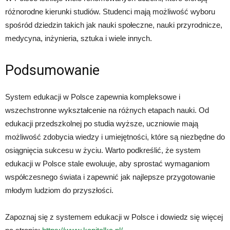
różnorodne kierunki studiów. Studenci mają możliwość wyboru
spośród dziedzin takich jak nauki społeczne, nauki przyrodnicze,
medycyna, inżynieria, sztuka i wiele innych.
Podsumowanie
System edukacji w Polsce zapewnia kompleksowe i
wszechstronne wykształcenie na różnych etapach nauki. Od
edukacji przedszkolnej po studia wyższe, uczniowie mają
możliwość zdobycia wiedzy i umiejętności, które są niezbędne do
osiągnięcia sukcesu w życiu. Warto podkreślić, że system
edukacji w Polsce stale ewoluuje, aby sprostać wymaganiom
współczesnego świata i zapewnić jak najlepsze przygotowanie
młodym ludziom do przyszłości.
Zapoznaj się z systemem edukacji w Polsce i dowiedz się więcej