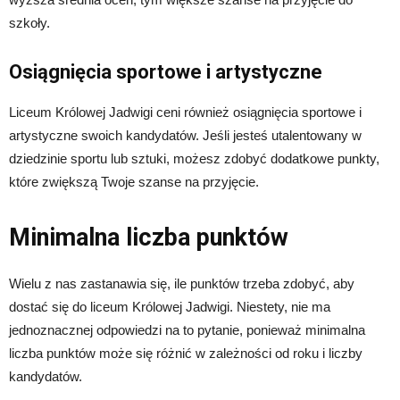
szkoły.
Osiągnięcia sportowe i artystyczne
Liceum Królowej Jadwigi ceni również osiągnięcia sportowe i
artystyczne swoich kandydatów. Jeśli jesteś utalentowany w
dziedzinie sportu lub sztuki, możesz zdobyć dodatkowe punkty,
które zwiększą Twoje szanse na przyjęcie.
Minimalna liczba punktów
Wielu z nas zastanawia się, ile punktów trzeba zdobyć, aby
dostać się do liceum Królowej Jadwigi. Niestety, nie ma
jednoznacznej odpowiedzi na to pytanie, ponieważ minimalna
liczba punktów może się różnić w zależności od roku i liczby
kandydatów.