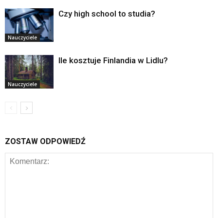
Czy high school to studia?
Nauczyciele
Ile kosztuje Finlandia w Lidlu?
Nauczyciele
ZOSTAW ODPOWIEDŹ