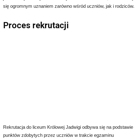
się ogromnym uznaniem zarówno wśród uczniów, jak i rodziców.
Proces rekrutacji
Rekrutacja do liceum Królowej Jadwigi odbywa się na podstawie
punktów zdobytych przez uczniów w trakcie egzaminu