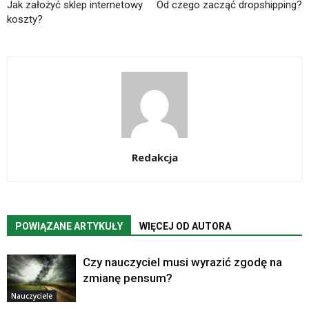
Jak założyć sklep internetowy
Od czego zacząć dropshipping?
koszty?
Redakcja
POWIĄZANE ARTYKUŁY
WIĘCEJ OD AUTORA
Czy nauczyciel musi wyrazić zgodę na
zmianę pensum?
Nauczyciele