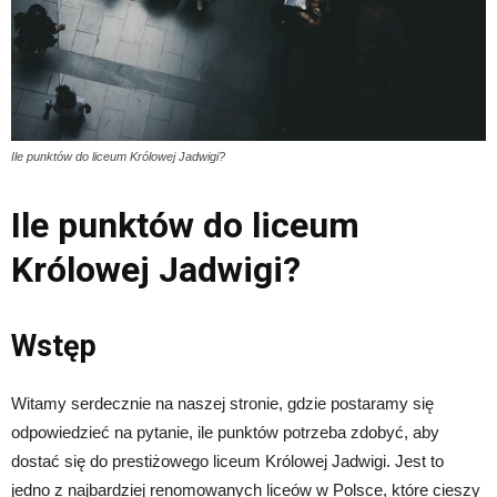
Ile punktów do liceum Królowej Jadwigi?
Ile punktów do liceum
Królowej Jadwigi?
Wstęp
Witamy serdecznie na naszej stronie, gdzie postaramy się
odpowiedzieć na pytanie, ile punktów potrzeba zdobyć, aby
dostać się do prestiżowego liceum Królowej Jadwigi. Jest to
jedno z najbardziej renomowanych liceów w Polsce, które cieszy