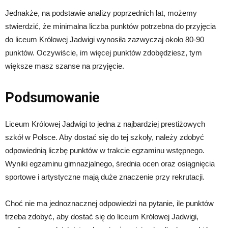
Jednakże, na podstawie analizy poprzednich lat, możemy
stwierdzić, że minimalna liczba punktów potrzebna do przyjęcia
do liceum Królowej Jadwigi wynosiła zazwyczaj około 80-90
punktów. Oczywiście, im więcej punktów zdobędziesz, tym
większe masz szanse na przyjęcie.
Podsumowanie
Liceum Królowej Jadwigi to jedna z najbardziej prestiżowych
szkół w Polsce. Aby dostać się do tej szkoły, należy zdobyć
odpowiednią liczbę punktów w trakcie egzaminu wstępnego.
Wyniki egzaminu gimnazjalnego, średnia ocen oraz osiągnięcia
sportowe i artystyczne mają duże znaczenie przy rekrutacji.
Choć nie ma jednoznacznej odpowiedzi na pytanie, ile punktów
trzeba zdobyć, aby dostać się do liceum Królowej Jadwigi,