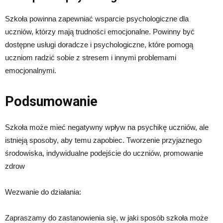
Szkoła powinna zapewniać wsparcie psychologiczne dla
uczniów, którzy mają trudności emocjonalne. Powinny być
dostępne usługi doradcze i psychologiczne, które pomogą
uczniom radzić sobie z stresem i innymi problemami
emocjonalnymi.
Podsumowanie
Szkoła może mieć negatywny wpływ na psychikę uczniów, ale
istnieją sposoby, aby temu zapobiec. Tworzenie przyjaznego
środowiska, indywidualne podejście do uczniów, promowanie
zdrow
Wezwanie do działania:
Zapraszamy do zastanowienia się, w jaki sposób szkoła może