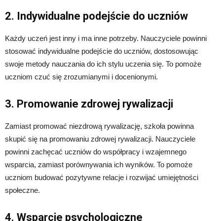
2. Indywidualne podejście do uczniów
Każdy uczeń jest inny i ma inne potrzeby. Nauczyciele powinni
stosować indywidualne podejście do uczniów, dostosowując
swoje metody nauczania do ich stylu uczenia się. To pomoże
uczniom czuć się zrozumianymi i docenionymi.
3. Promowanie zdrowej rywalizacji
Zamiast promować niezdrową rywalizację, szkoła powinna
skupić się na promowaniu zdrowej rywalizacji. Nauczyciele
powinni zachęcać uczniów do współpracy i wzajemnego
wsparcia, zamiast porównywania ich wyników. To pomoże
uczniom budować pozytywne relacje i rozwijać umiejętności
społeczne.
4. Wsparcie psychologiczne