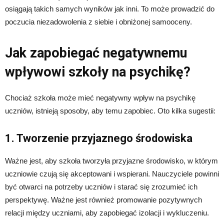
osiągają takich samych wyników jak inni. To może prowadzić do
poczucia niezadowolenia z siebie i obniżonej samooceny.
Jak zapobiegać negatywnemu
wpływowi szkoły na psychikę?
Chociaż szkoła może mieć negatywny wpływ na psychikę
uczniów, istnieją sposoby, aby temu zapobiec. Oto kilka sugestii:
1. Tworzenie przyjaznego środowiska
Ważne jest, aby szkoła tworzyła przyjazne środowisko, w którym
uczniowie czują się akceptowani i wspierani. Nauczyciele powinni
być otwarci na potrzeby uczniów i starać się zrozumieć ich
perspektywę. Ważne jest również promowanie pozytywnych
relacji między uczniami, aby zapobiegać izolacji i wykluczeniu.