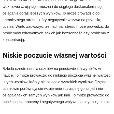
Uczniowie czują się zmuszeni do ciągłego doskonalenia się i
osiągania coraz lepszych wyników. To może prowadzić do
chronicznego stresu, który negatywnie wpływa na psychikę
ucznia. Warto zauważyć, że nadmiar stresu może prowadzić do
problemów zdrowotnych, takich jak bezsenność czy problemy z
koncentracją.
Niskie poczucie własnej wartości
Szkoła często ocenia uczniów na podstawie ich wyników w
nauce. To może prowadzić do niskiego poczucia własnej wartości
u tych uczniów, którzy nie osiągają wysokich wyników. Często
uczniowie porównują się wzajemnie i czują się gorsi, jeśli nie
osiągają takich samych wyników jak inni. To może prowadzić do
obniżonej samooceny i negatywnego wpływu na psychikę ucznia.