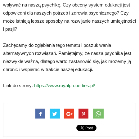
wpływać na naszą psychikę. Czy obecny system edukacji jest
odpowiedni dla naszych potrzeb i zdrowia psychicznego? Czy
może istnieją lepsze sposoby na rozwijanie naszych umiejętności
i pasji?
Zachęcamy do zgłębienia tego tematu i poszukiwania
alternatywnych rozwiązań. Pamiętajmy, że nasza psychika jest
niezwykle ważna, dlatego warto zastanowić się, jak możemy ją
chronić i wspierać w trakcie naszej edukacji.
Link do strony:
https://www.royalproperties.pl/