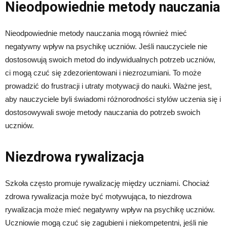
Nieodpowiednie metody nauczania
Nieodpowiednie metody nauczania mogą również mieć
negatywny wpływ na psychikę uczniów. Jeśli nauczyciele nie
dostosowują swoich metod do indywidualnych potrzeb uczniów,
ci mogą czuć się zdezorientowani i niezrozumiani. To może
prowadzić do frustracji i utraty motywacji do nauki. Ważne jest,
aby nauczyciele byli świadomi różnorodności stylów uczenia się i
dostosowywali swoje metody nauczania do potrzeb swoich
uczniów.
Niezdrowa rywalizacja
Szkoła często promuje rywalizację między uczniami. Chociaż
zdrowa rywalizacja może być motywująca, to niezdrowa
rywalizacja może mieć negatywny wpływ na psychikę uczniów.
Uczniowie mogą czuć się zagubieni i niekompetentni, jeśli nie