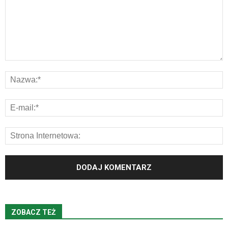
ZOBACZ TEŻ