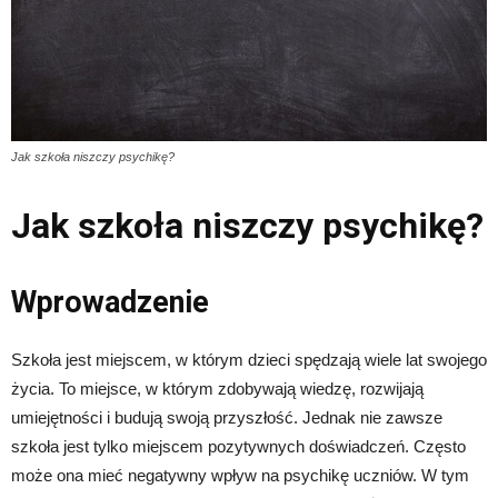
Jak szkoła niszczy psychikę?
Jak szkoła niszczy psychikę?
Wprowadzenie
Szkoła jest miejscem, w którym dzieci spędzają wiele lat swojego
życia. To miejsce, w którym zdobywają wiedzę, rozwijają
umiejętności i budują swoją przyszłość. Jednak nie zawsze
szkoła jest tylko miejscem pozytywnych doświadczeń. Często
może ona mieć negatywny wpływ na psychikę uczniów. W tym