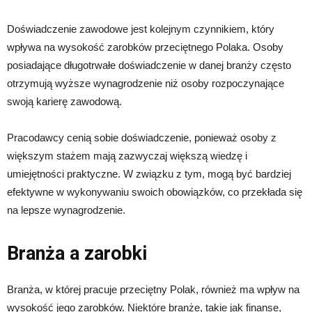
Doświadczenie zawodowe jest kolejnym czynnikiem, który
wpływa na wysokość zarobków przeciętnego Polaka. Osoby
posiadające długotrwałe doświadczenie w danej branży często
otrzymują wyższe wynagrodzenie niż osoby rozpoczynające
swoją karierę zawodową.
Pracodawcy cenią sobie doświadczenie, ponieważ osoby z
większym stażem mają zazwyczaj większą wiedzę i
umiejętności praktyczne. W związku z tym, mogą być bardziej
efektywne w wykonywaniu swoich obowiązków, co przekłada się
na lepsze wynagrodzenie.
Branża a zarobki
Branża, w której pracuje przeciętny Polak, również ma wpływ na
wysokość jego zarobków. Niektóre branże, takie jak finanse,