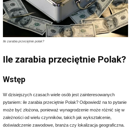
Ile zarabia przeciętnie polak?
Ile zarabia przeciętnie Polak?
Wstęp
W dzisiejszych czasach wiele osób jest zainteresowanych
pytaniem: ile zarabia przeciętnie Polak? Odpowiedź na to pytanie
może być złożona, ponieważ wynagrodzenie może różnić się w
zależności od wielu czynników, takich jak wykształcenie,
doświadczenie zawodowe, branża czy lokalizacja geograficzna.