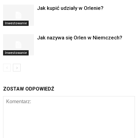
Jak kupić udziały w Orlenie?
Inwestowanie
Jak nazywa się Orlen w Niemczech?
Inwestowanie
ZOSTAW ODPOWIEDŹ