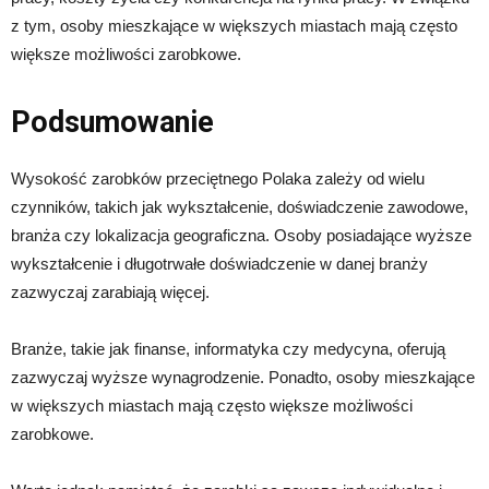
z tym, osoby mieszkające w większych miastach mają często
większe możliwości zarobkowe.
Podsumowanie
Wysokość zarobków przeciętnego Polaka zależy od wielu
czynników, takich jak wykształcenie, doświadczenie zawodowe,
branża czy lokalizacja geograficzna. Osoby posiadające wyższe
wykształcenie i długotrwałe doświadczenie w danej branży
zazwyczaj zarabiają więcej.
Branże, takie jak finanse, informatyka czy medycyna, oferują
zazwyczaj wyższe wynagrodzenie. Ponadto, osoby mieszkające
w większych miastach mają często większe możliwości
zarobkowe.