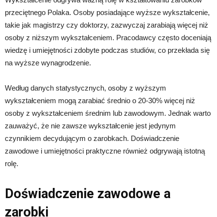
przeciętnego Polaka. Osoby posiadające wyższe wykształcenie,
takie jak magistrzy czy doktorzy, zazwyczaj zarabiają więcej niż
osoby z niższym wykształceniem. Pracodawcy często doceniają
wiedzę i umiejętności zdobyte podczas studiów, co przekłada się
na wyższe wynagrodzenie.
Według danych statystycznych, osoby z wyższym
wykształceniem mogą zarabiać średnio o 20-30% więcej niż
osoby z wykształceniem średnim lub zawodowym. Jednak warto
zauważyć, że nie zawsze wykształcenie jest jedynym
czynnikiem decydującym o zarobkach. Doświadczenie
zawodowe i umiejętności praktyczne również odgrywają istotną
rolę.
Doświadczenie zawodowe a
zarobki