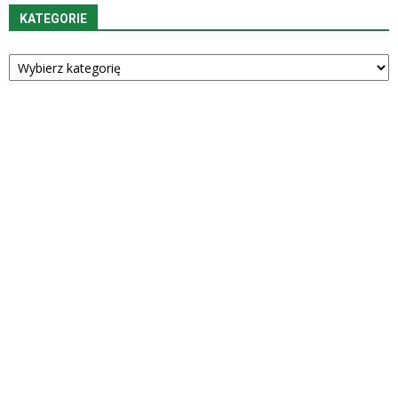
KATEGORIE
Kategorie