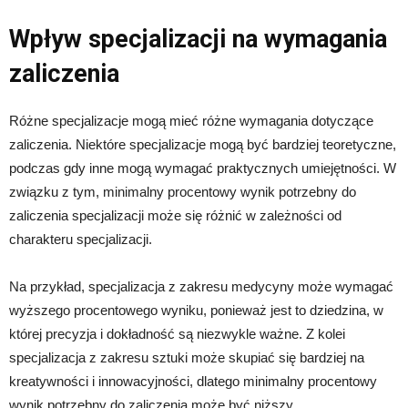
Wpływ specjalizacji na wymagania
zaliczenia
Różne specjalizacje mogą mieć różne wymagania dotyczące
zaliczenia. Niektóre specjalizacje mogą być bardziej teoretyczne,
podczas gdy inne mogą wymagać praktycznych umiejętności. W
związku z tym, minimalny procentowy wynik potrzebny do
zaliczenia specjalizacji może się różnić w zależności od
charakteru specjalizacji.
Na przykład, specjalizacja z zakresu medycyny może wymagać
wyższego procentowego wyniku, ponieważ jest to dziedzina, w
której precyzja i dokładność są niezwykle ważne. Z kolei
specjalizacja z zakresu sztuki może skupiać się bardziej na
kreatywności i innowacyjności, dlatego minimalny procentowy
wynik potrzebny do zaliczenia może być niższy.