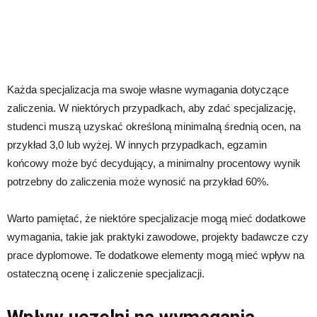
Każda specjalizacja ma swoje własne wymagania dotyczące
zaliczenia. W niektórych przypadkach, aby zdać specjalizację,
studenci muszą uzyskać określoną minimalną średnią ocen, na
przykład 3,0 lub wyżej. W innych przypadkach, egzamin
końcowy może być decydujący, a minimalny procentowy wynik
potrzebny do zaliczenia może wynosić na przykład 60%.
Warto pamiętać, że niektóre specjalizacje mogą mieć dodatkowe
wymagania, takie jak praktyki zawodowe, projekty badawcze czy
prace dyplomowe. Te dodatkowe elementy mogą mieć wpływ na
ostateczną ocenę i zaliczenie specjalizacji.