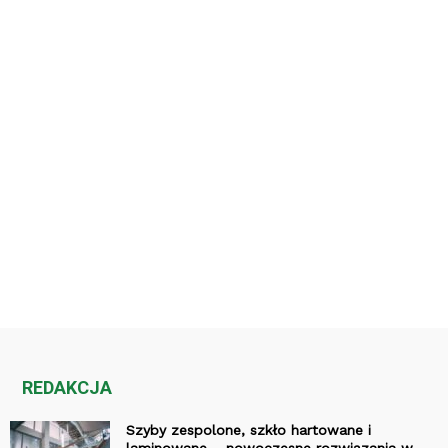
REDAKCJA
Szyby zespolone, szkło hartowane i