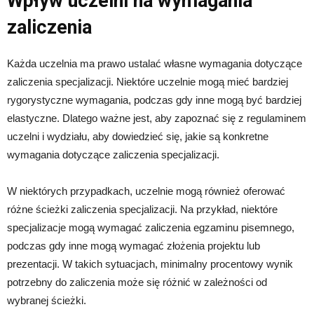
Wpływ uczelni na wymagania
zaliczenia
Każda uczelnia ma prawo ustalać własne wymagania dotyczące
zaliczenia specjalizacji. Niektóre uczelnie mogą mieć bardziej
rygorystyczne wymagania, podczas gdy inne mogą być bardziej
elastyczne. Dlatego ważne jest, aby zapoznać się z regulaminem
uczelni i wydziału, aby dowiedzieć się, jakie są konkretne
wymagania dotyczące zaliczenia specjalizacji.
W niektórych przypadkach, uczelnie mogą również oferować
różne ścieżki zaliczenia specjalizacji. Na przykład, niektóre
specjalizacje mogą wymagać zaliczenia egzaminu pisemnego,
podczas gdy inne mogą wymagać złożenia projektu lub
prezentacji. W takich sytuacjach, minimalny procentowy wynik
potrzebny do zaliczenia może się różnić w zależności od
wybranej ścieżki.