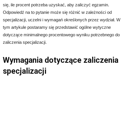
się, ile procent potrzeba uzyskać, aby zaliczyć egzamin.
Odpowiedź na to pytanie może się różnić w zależności od
specjalizacji, uczelni i wymagań określonych przez wydział. W
tym artykule postaramy się przedstawić ogólne wytyczne
dotyczące minimalnego procentowego wyniku potrzebnego do
zaliczenia specjalizacji.
Wymagania dotyczące zaliczenia
specjalizacji