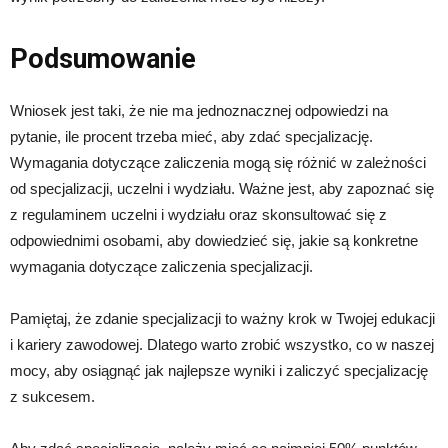
Podsumowanie
Wniosek jest taki, że nie ma jednoznacznej odpowiedzi na
pytanie, ile procent trzeba mieć, aby zdać specjalizację.
Wymagania dotyczące zaliczenia mogą się różnić w zależności
od specjalizacji, uczelni i wydziału. Ważne jest, aby zapoznać się
z regulaminem uczelni i wydziału oraz skonsultować się z
odpowiednimi osobami, aby dowiedzieć się, jakie są konkretne
wymagania dotyczące zaliczenia specjalizacji.
Pamiętaj, że zdanie specjalizacji to ważny krok w Twojej edukacji
i kariery zawodowej. Dlatego warto zrobić wszystko, co w naszej
mocy, aby osiągnąć jak najlepsze wyniki i zaliczyć specjalizację
z sukcesem.