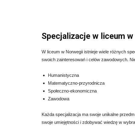
Specjalizacje w liceum w
W liceum w Norwegii istnieje wiele różnych spe
swoich zainteresowań i celów zawodowych. Niek
Humanistyczna
Matematyczno-przyrodnicza
Społeczno-ekonomiczna
Zawodowa
Każda specjalizacja ma swoje unikalne przedm
swoje umiejętności i zdobywać wiedzę w wybr