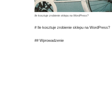
Ile kosztuje zrobienie sklepu na WordPress?
# Ile kosztuje zrobienie sklepu na WordPress?
## Wprowadzenie