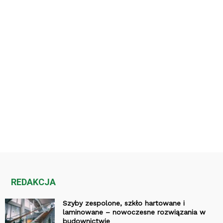
REDAKCJA
Szyby zespolone, szkło hartowane i
laminowane – nowoczesne rozwiązania w
budownictwie