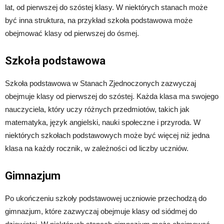
lat, od pierwszej do szóstej klasy. W niektórych stanach może
być inna struktura, na przykład szkoła podstawowa może
obejmować klasy od pierwszej do ósmej.
Szkoła podstawowa
Szkoła podstawowa w Stanach Zjednoczonych zazwyczaj
obejmuje klasy od pierwszej do szóstej. Każda klasa ma swojego
nauczyciela, który uczy różnych przedmiotów, takich jak
matematyka, język angielski, nauki społeczne i przyroda. W
niektórych szkołach podstawowych może być więcej niż jedna
klasa na każdy rocznik, w zależności od liczby uczniów.
Gimnazjum
Po ukończeniu szkoły podstawowej uczniowie przechodzą do
gimnazjum, które zazwyczaj obejmuje klasy od siódmej do