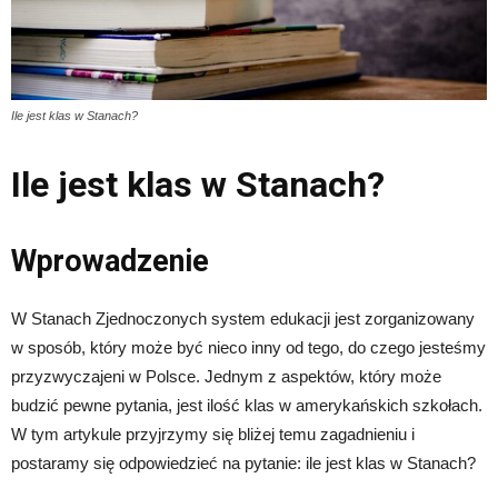
Ile jest klas w Stanach?
Ile jest klas w Stanach?
Wprowadzenie
W Stanach Zjednoczonych system edukacji jest zorganizowany
w sposób, który może być nieco inny od tego, do czego jesteśmy
przyzwyczajeni w Polsce. Jednym z aspektów, który może
budzić pewne pytania, jest ilość klas w amerykańskich szkołach.
W tym artykule przyjrzymy się bliżej temu zagadnieniu i
postaramy się odpowiedzieć na pytanie: ile jest klas w Stanach?