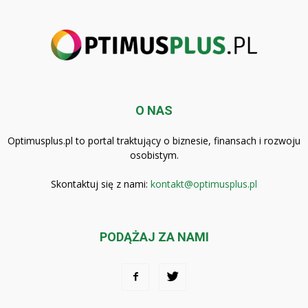
O NAS
Optimusplus.pl to portal traktujący o biznesie, finansach i rozwoju
osobistym.
Skontaktuj się z nami:
kontakt@optimusplus.pl
PODĄŻAJ ZA NAMI