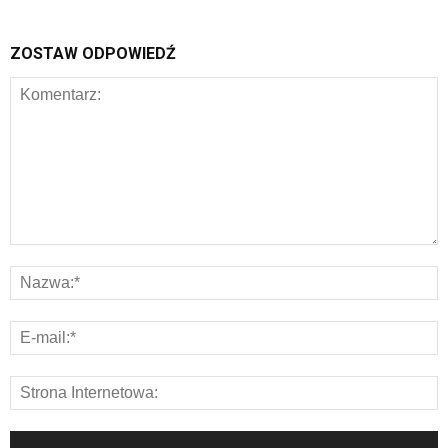
ZOSTAW ODPOWIEDŹ