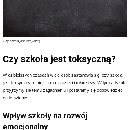
Czy szkoła jest toksyczną?
Czy szkoła jest toksyczną?
W dzisiejszych czasach wiele osób zastanawia się, czy szkoła
jest toksycznym miejscem dla dzieci i młodzieży. W tym artykule
przyjrzymy się temu zagadnieniu i postaramy się odpowiedzieć
na to pytanie.
Wpływ szkoły na rozwój
emocjonalny