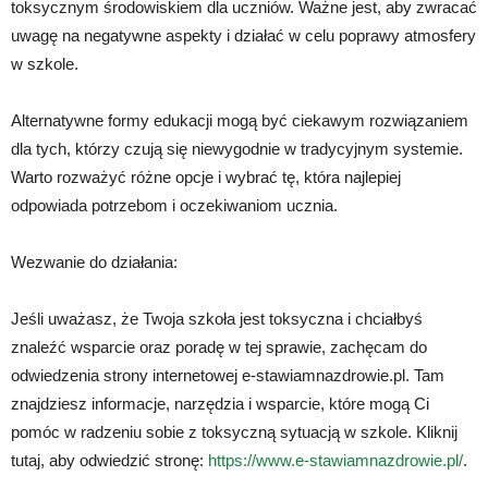
toksycznym środowiskiem dla uczniów. Ważne jest, aby zwracać
uwagę na negatywne aspekty i działać w celu poprawy atmosfery
w szkole.
Alternatywne formy edukacji mogą być ciekawym rozwiązaniem
dla tych, którzy czują się niewygodnie w tradycyjnym systemie.
Warto rozważyć różne opcje i wybrać tę, która najlepiej
odpowiada potrzebom i oczekiwaniom ucznia.
Wezwanie do działania:
Jeśli uważasz, że Twoja szkoła jest toksyczna i chciałbyś
znaleźć wsparcie oraz poradę w tej sprawie, zachęcam do
odwiedzenia strony internetowej e-stawiamnazdrowie.pl. Tam
znajdziesz informacje, narzędzia i wsparcie, które mogą Ci
pomóc w radzeniu sobie z toksyczną sytuacją w szkole. Kliknij
tutaj, aby odwiedzić stronę:
https://www.e-stawiamnazdrowie.pl/
.