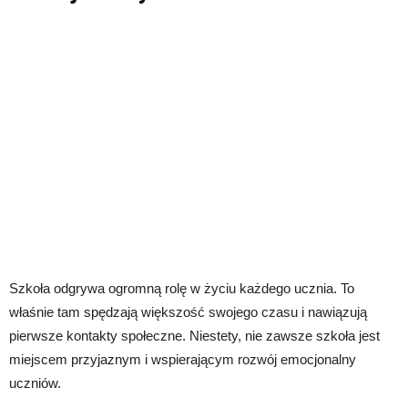
Szkoła odgrywa ogromną rolę w życiu każdego ucznia. To
właśnie tam spędzają większość swojego czasu i nawiązują
pierwsze kontakty społeczne. Niestety, nie zawsze szkoła jest
miejscem przyjaznym i wspierającym rozwój emocjonalny
uczniów.