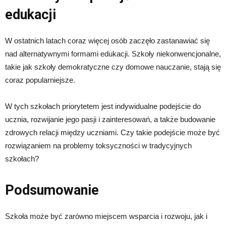
edukacji
W ostatnich latach coraz więcej osób zaczęło zastanawiać się
nad alternatywnymi formami edukacji. Szkoły niekonwencjonalne,
takie jak szkoły demokratyczne czy domowe nauczanie, stają się
coraz popularniejsze.
W tych szkołach priorytetem jest indywidualne podejście do
ucznia, rozwijanie jego pasji i zainteresowań, a także budowanie
zdrowych relacji między uczniami. Czy takie podejście może być
rozwiązaniem na problemy toksyczności w tradycyjnych
szkołach?
Podsumowanie
Szkoła może być zarówno miejscem wsparcia i rozwoju, jak i