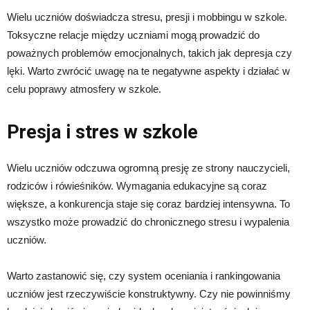
Wielu uczniów doświadcza stresu, presji i mobbingu w szkole.
Toksyczne relacje między uczniami mogą prowadzić do
poważnych problemów emocjonalnych, takich jak depresja czy
lęki. Warto zwrócić uwagę na te negatywne aspekty i działać w
celu poprawy atmosfery w szkole.
Presja i stres w szkole
Wielu uczniów odczuwa ogromną presję ze strony nauczycieli,
rodziców i rówieśników. Wymagania edukacyjne są coraz
większe, a konkurencja staje się coraz bardziej intensywna. To
wszystko może prowadzić do chronicznego stresu i wypalenia
uczniów.
Warto zastanowić się, czy system oceniania i rankingowania
uczniów jest rzeczywiście konstruktywny. Czy nie powinniśmy