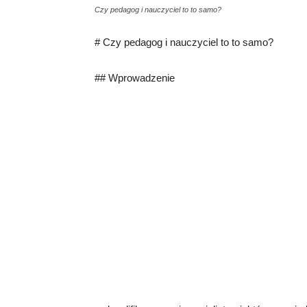
Czy pedagog i nauczyciel to to samo?
# Czy pedagog i nauczyciel to to samo?
## Wprowadzenie