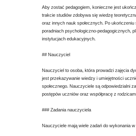
Aby zostać pedagogiem, konieczne jest ukończ
trakcie studiów zdobywa się wiedzę teoretyczną 
oraz innych nauk społecznych. Po ukończeniu 
poradniach psychologiczno-pedagogicznych, 
instytucjach edukacyjnych.
## Nauczyciel
Nauczyciel to osoba, która prowadzi zajęcia
jest przekazywanie wiedzy i umiejętności uczni
społecznego. Nauczyciele są odpowiedzialni za
postępów uczniów oraz współpracę z rodzicami
### Zadania nauczyciela
Nauczyciele mają wiele zadań do wykonania w r