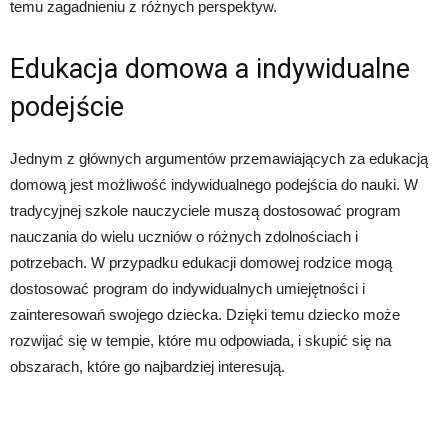
temu zagadnieniu z różnych perspektyw.
Edukacja domowa a indywidualne
podejście
Jednym z głównych argumentów przemawiających za edukacją
domową jest możliwość indywidualnego podejścia do nauki. W
tradycyjnej szkole nauczyciele muszą dostosować program
nauczania do wielu uczniów o różnych zdolnościach i
potrzebach. W przypadku edukacji domowej rodzice mogą
dostosować program do indywidualnych umiejętności i
zainteresowań swojego dziecka. Dzięki temu dziecko może
rozwijać się w tempie, które mu odpowiada, i skupić się na
obszarach, które go najbardziej interesują.