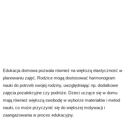
Edukacja domowa pozwala również na większą elastyczność w
planowaniu zajęć. Rodzice mogą dostosować harmonogram
nauki do potrzeb swojej rodziny, uwzględniając np. dodatkowe
zajęcia pozalekcyjne czy podróże. Dzieci uczące się w domu
mają również większą swobodę w wyborze materiałów i metod
nauki, co może przyczynić się do większej motywacji i
zaangażowania w proces edukacyjny.