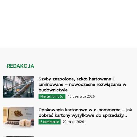
REDAKCJA
Szyby zespolone, szkło hartowane i
laminowane – nowoczesne rozwiązania w
budownictwie
10 czerwca 2026
Nieruchomości
Opakowania kartonowe w e-commerce – jak
dobrać kartony wysyłkowe do sprzedaży...
20 maja 2026
E-commerce