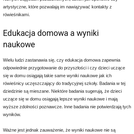
artystyczne, które pozwalają im nawiązywać kontakty z
rówieśnikami.
Edukacja domowa a wyniki
naukowe
Wielu ludzi zastanawia się, czy edukacja domowa zapewnia
odpowiednie przygotowanie do przyszłości i czy dzieci uczące
się w domu osiągają takie same wyniki naukowe jak ich
rówieśnicy uczęszczający do tradycyjnej szkoły. Badania w tej
dziedzinie są mieszane. Niektóre badania sugerują, że dzieci
uczące się w domu osiągają lepsze wyniki naukowe i mają
wyższe zdolności poznawcze. Inne badania nie potwierdzają tych
wyników.
Ważne jest jednak zauważenie, że wyniki naukowe nie są