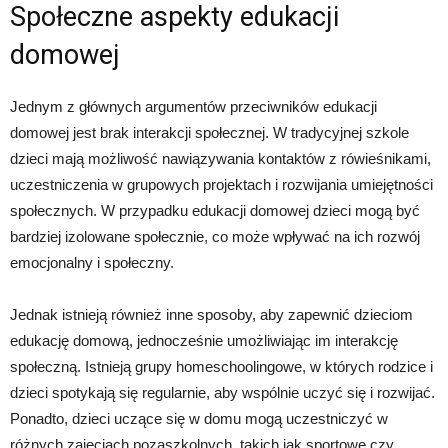
Społeczne aspekty edukacji
domowej
Jednym z głównych argumentów przeciwników edukacji
domowej jest brak interakcji społecznej. W tradycyjnej szkole
dzieci mają możliwość nawiązywania kontaktów z rówieśnikami,
uczestniczenia w grupowych projektach i rozwijania umiejętności
społecznych. W przypadku edukacji domowej dzieci mogą być
bardziej izolowane społecznie, co może wpływać na ich rozwój
emocjonalny i społeczny.
Jednak istnieją również inne sposoby, aby zapewnić dzieciom
edukację domową, jednocześnie umożliwiając im interakcję
społeczną. Istnieją grupy homeschoolingowe, w których rodzice i
dzieci spotykają się regularnie, aby wspólnie uczyć się i rozwijać.
Ponadto, dzieci uczące się w domu mogą uczestniczyć w
różnych zajęciach pozaszkolnych, takich jak sportowe czy