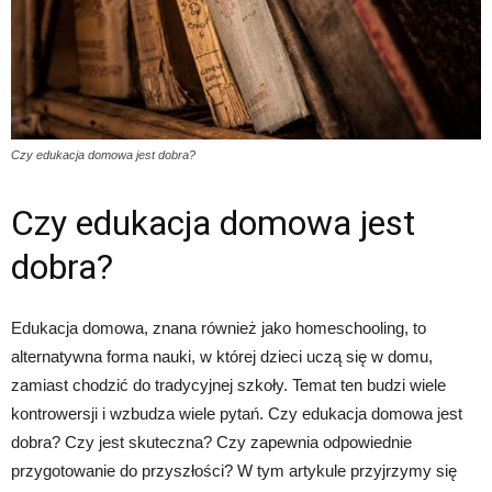
Czy edukacja domowa jest dobra?
Czy edukacja domowa jest
dobra?
Edukacja domowa, znana również jako homeschooling, to
alternatywna forma nauki, w której dzieci uczą się w domu,
zamiast chodzić do tradycyjnej szkoły. Temat ten budzi wiele
kontrowersji i wzbudza wiele pytań. Czy edukacja domowa jest
dobra? Czy jest skuteczna? Czy zapewnia odpowiednie
przygotowanie do przyszłości? W tym artykule przyjrzymy się