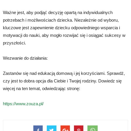
Ważne jest, aby podjąć decyzję opartą na indywidualnych
potrzebach i możliwościach dziecka. Niezależnie od wyboru,
kluczowe jest zapewnienie dziecku odpowiedniego wsparcia i
motywacji do nauki, aby mogło rozwijać się i osiągać sukcesy w
przyszłości.
Wezwanie do działania:
Zastanów się nad edukacją domową i jej korzyściami. Sprawdź,
czy jest to dobra opcja dla Ciebie i Twojej rodziny. Dowiedz się
więcej na ten temat, odwiedzając stronę:
https://www.zouza.pl/