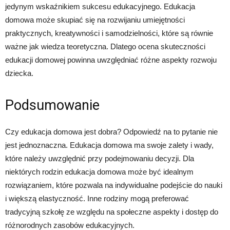
jedynym wskaźnikiem sukcesu edukacyjnego. Edukacja
domowa może skupiać się na rozwijaniu umiejętności
praktycznych, kreatywności i samodzielności, które są równie
ważne jak wiedza teoretyczna. Dlatego ocena skuteczności
edukacji domowej powinna uwzględniać różne aspekty rozwoju
dziecka.
Podsumowanie
Czy edukacja domowa jest dobra? Odpowiedź na to pytanie nie
jest jednoznaczna. Edukacja domowa ma swoje zalety i wady,
które należy uwzględnić przy podejmowaniu decyzji. Dla
niektórych rodzin edukacja domowa może być idealnym
rozwiązaniem, które pozwala na indywidualne podejście do nauki
i większą elastyczność. Inne rodziny mogą preferować
tradycyjną szkołę ze względu na społeczne aspekty i dostęp do
różnorodnych zasobów edukacyjnych.