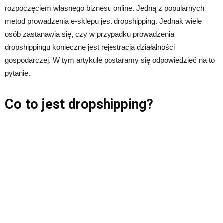
rozpoczęciem własnego biznesu online. Jedną z popularnych
metod prowadzenia e-sklepu jest dropshipping. Jednak wiele
osób zastanawia się, czy w przypadku prowadzenia
dropshippingu konieczne jest rejestracja działalności
gospodarczej. W tym artykule postaramy się odpowiedzieć na to
pytanie.
Co to jest dropshipping?