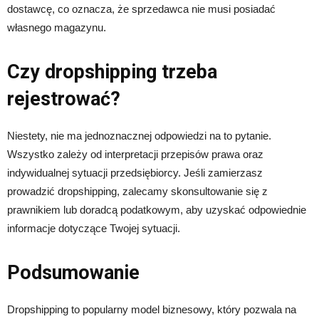
dostawcę, co oznacza, że sprzedawca nie musi posiadać
własnego magazynu.
Czy dropshipping trzeba
rejestrować?
Niestety, nie ma jednoznacznej odpowiedzi na to pytanie.
Wszystko zależy od interpretacji przepisów prawa oraz
indywidualnej sytuacji przedsiębiorcy. Jeśli zamierzasz
prowadzić dropshipping, zalecamy skonsultowanie się z
prawnikiem lub doradcą podatkowym, aby uzyskać odpowiednie
informacje dotyczące Twojej sytuacji.
Podsumowanie
Dropshipping to popularny model biznesowy, który pozwala na