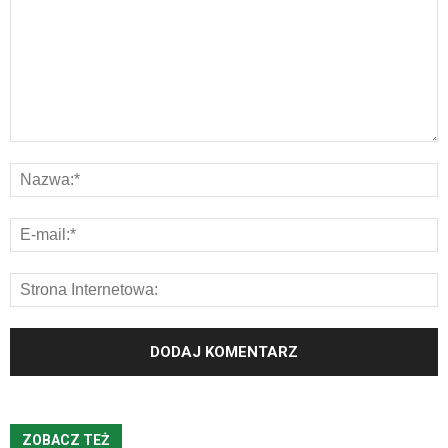
ZOBACZ TEŻ