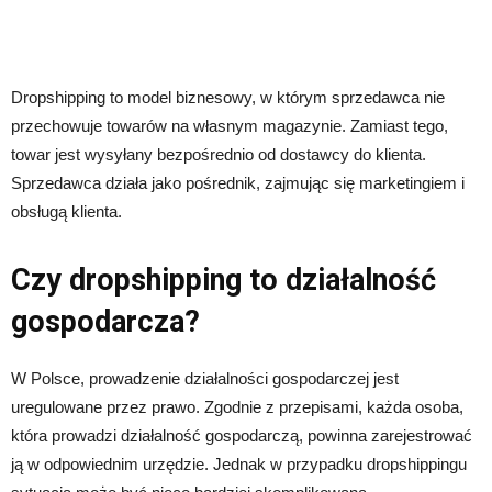
Dropshipping to model biznesowy, w którym sprzedawca nie
przechowuje towarów na własnym magazynie. Zamiast tego,
towar jest wysyłany bezpośrednio od dostawcy do klienta.
Sprzedawca działa jako pośrednik, zajmując się marketingiem i
obsługą klienta.
Czy dropshipping to działalność
gospodarcza?
W Polsce, prowadzenie działalności gospodarczej jest
uregulowane przez prawo. Zgodnie z przepisami, każda osoba,
która prowadzi działalność gospodarczą, powinna zarejestrować
ją w odpowiednim urzędzie. Jednak w przypadku dropshippingu