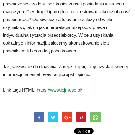
prowadzenie e-sklepu bez konieczności posiadania własnego
magazynu. Czy dropshipping trzeba rejestrować jako działalność
gospodarczą? Odpowiedź na to pytanie zależy od wielu
czynników, takich jak interpretacja przepisów prawa i
indywidualna sytuacja przedsiębiorcy. W celu uzyskania
dokładnych informacji, zalecamy skonsultowanie się z
prawnikiem lub doradcą podatkowym.
Tak, wezwanie do działania: Zarejestruj się, aby uzyskać więcej
informacji na temat rejestracji dropshippingu.
Link tagu HTML:
https://www.jejmosc.pl/