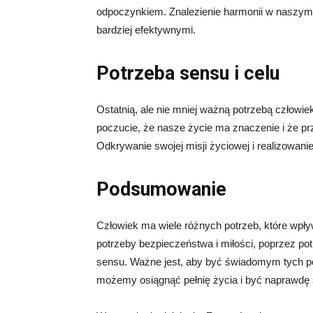
odpoczynkiem. Znalezienie harmonii w naszym
bardziej efektywnymi.
Potrzeba sensu i celu
Ostatnią, ale nie mniej ważną potrzebą człowi
poczucie, że nasze życie ma znaczenie i że p
Odkrywanie swojej misji życiowej i realizowanie 
Podsumowanie
Człowiek ma wiele różnych potrzeb, które wpły
potrzeby bezpieczeństwa i miłości, poprzez pot
sensu. Ważne jest, aby być świadomym tych po
możemy osiągnąć pełnię życia i być naprawdę 