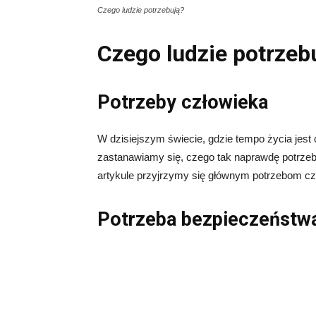
Czego ludzie potrzebują?
Czego ludzie potrzeb
Potrzeby człowieka
W dzisiejszym świecie, gdzie tempo życia jest
zastanawiamy się, czego tak naprawdę potrzeb
artykule przyjrzymy się głównym potrzebom cz
Potrzeba bezpieczeństw