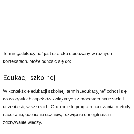
Termin „edukacyjne” jest szeroko stosowany w różnych
kontekstach. Może odnosić się do:
Edukacji szkolnej
W kontekście edukacji szkolnej, termin „edukacyjne” odnosi się
do wszystkich aspektów związanych z procesem nauczania i
uczenia się w szkołach. Obejmuje to program nauczania, metody
nauczania, ocenianie uczniów, rozwijanie umiejętności i
zdobywanie wiedzy.