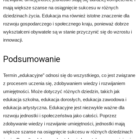
mają większe szanse na osiągnięcie sukcesu w różnych
dziedzinach życia. Edukacja ma również istotne znaczenie dla
rozwoju gospodarczego i społecznego kraju, ponieważ dobrze
wykształceni obywatele są w stanie przyczynić się do wzrostu i
innowacji.
Podsumowanie
Termin „edukacyjne” odnosi się do wszystkiego, co jest związane
z procesem uczenia się, zdobywaniem wiedzy i rozwijaniem
umiejętności. Może dotyczyć różnych dziedzin, takich jak
edukacja szkolna, edukacja dorosłych, edukacja zawodowa i
edukacja artystyczna. Edukacyjne jest niezwykle ważne dla
rozwoju jednostki i społeczeństwa jako całości. Poprzez
zdobywanie wiedzy i rozwijanie umiejętności, jednostki mają
większe szanse na osiągnięcie sukcesu w różnych dziedzinach