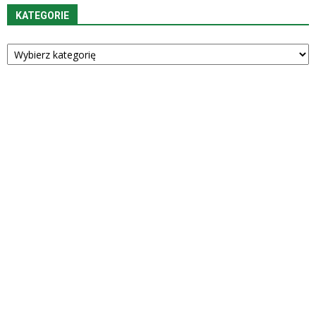
KATEGORIE
Kategorie