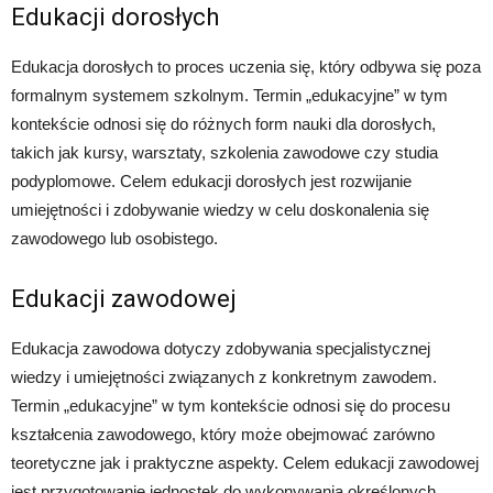
Edukacji dorosłych
Edukacja dorosłych to proces uczenia się, który odbywa się poza
formalnym systemem szkolnym. Termin „edukacyjne” w tym
kontekście odnosi się do różnych form nauki dla dorosłych,
takich jak kursy, warsztaty, szkolenia zawodowe czy studia
podyplomowe. Celem edukacji dorosłych jest rozwijanie
umiejętności i zdobywanie wiedzy w celu doskonalenia się
zawodowego lub osobistego.
Edukacji zawodowej
Edukacja zawodowa dotyczy zdobywania specjalistycznej
wiedzy i umiejętności związanych z konkretnym zawodem.
Termin „edukacyjne” w tym kontekście odnosi się do procesu
kształcenia zawodowego, który może obejmować zarówno
teoretyczne jak i praktyczne aspekty. Celem edukacji zawodowej
jest przygotowanie jednostek do wykonywania określonych