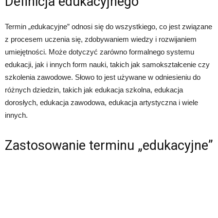
Definicja edukacyjnego
Termin „edukacyjne” odnosi się do wszystkiego, co jest związane
z procesem uczenia się, zdobywaniem wiedzy i rozwijaniem
umiejętności. Może dotyczyć zarówno formalnego systemu
edukacji, jak i innych form nauki, takich jak samokształcenie czy
szkolenia zawodowe. Słowo to jest używane w odniesieniu do
różnych dziedzin, takich jak edukacja szkolna, edukacja
dorosłych, edukacja zawodowa, edukacja artystyczna i wiele
innych.
Zastosowanie terminu „edukacyjne”