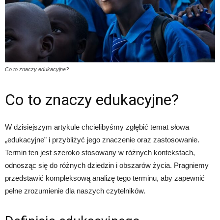
Co to znaczy edukacyjne?
Co to znaczy edukacyjne?
W dzisiejszym artykule chcielibyśmy zgłębić temat słowa
„edukacyjne” i przybliżyć jego znaczenie oraz zastosowanie.
Termin ten jest szeroko stosowany w różnych kontekstach,
odnosząc się do różnych dziedzin i obszarów życia. Pragniemy
przedstawić kompleksową analizę tego terminu, aby zapewnić
pełne zrozumienie dla naszych czytelników.