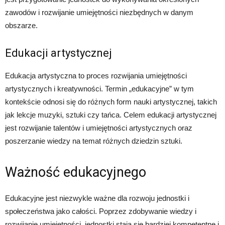
zawodów i rozwijanie umiejętności niezbędnych w danym
obszarze.
Edukacji artystycznej
Edukacja artystyczna to proces rozwijania umiejętności
artystycznych i kreatywności. Termin „edukacyjne” w tym
kontekście odnosi się do różnych form nauki artystycznej, takich
jak lekcje muzyki, sztuki czy tańca. Celem edukacji artystycznej
jest rozwijanie talentów i umiejętności artystycznych oraz
poszerzanie wiedzy na temat różnych dziedzin sztuki.
Ważność edukacyjnego
Edukacyjne jest niezwykle ważne dla rozwoju jednostki i
społeczeństwa jako całości. Poprzez zdobywanie wiedzy i
rozwijanie umiejętności, jednostki stają się bardziej kompetentne i