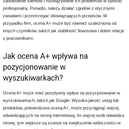
zadowolenie klientów i rozwiązywanie ich problemów w sposób
profesjonalny. Ponadto, należy działać zgodnie z etycznymi
zasadami i przestrzegać obowiązujących przepisów. W
przypadku firm, ocena A+ może być również uzależniona od
innych czynników, takich jak stabilność finansowa i dobre relacje
z pracownikami.
Jak ocena A+ wpływa na
pozycjonowanie w
wyszukiwarkach?
Ocena A+ może mieć pozytywny wpływ na pozycjonowanie w
wyszukiwarkach, takich jak Google. Wysoka jakość usług lub
produktów, potwierdzona oceną A+, może przyciągnąć więcej
odwiedzających na stronę internetową. Im więcej osób odwiedza
stronę, tym większe są szanse na zwiększenie widoczności w