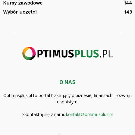
Kursy zawodowe
144
Wybór uczelni
143
O NAS
Optimusplus.pl to portal traktujący o biznesie, finansach i rozwoju
osobistym.
Skontaktuj się z nami:
kontakt@optimusplus.pl