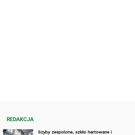
REDAKCJA
Szyby zespolone, szkło hartowane i