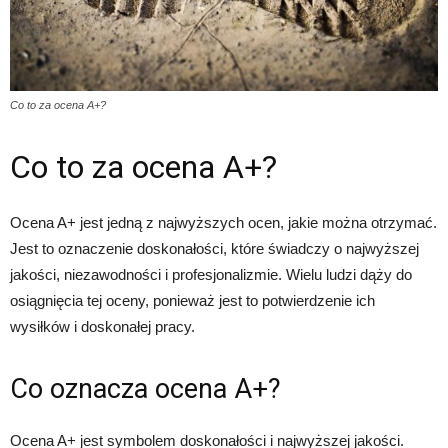
Co to za ocena A+?
Co to za ocena A+?
Ocena A+ jest jedną z najwyższych ocen, jakie można otrzymać.
Jest to oznaczenie doskonałości, które świadczy o najwyższej
jakości, niezawodności i profesjonalizmie. Wielu ludzi dąży do
osiągnięcia tej oceny, ponieważ jest to potwierdzenie ich
wysiłków i doskonałej pracy.
Co oznacza ocena A+?
Ocena A+ jest symbolem doskonałości i najwyższej jakości.