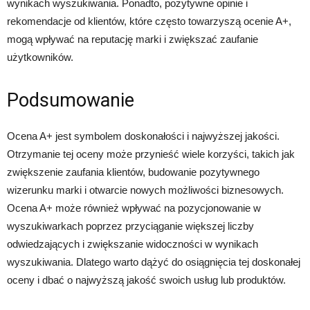
wynikach wyszukiwania. Ponadto, pozytywne opinie i
rekomendacje od klientów, które często towarzyszą ocenie A+,
mogą wpływać na reputację marki i zwiększać zaufanie
użytkowników.
Podsumowanie
Ocena A+ jest symbolem doskonałości i najwyższej jakości.
Otrzymanie tej oceny może przynieść wiele korzyści, takich jak
zwiększenie zaufania klientów, budowanie pozytywnego
wizerunku marki i otwarcie nowych możliwości biznesowych.
Ocena A+ może również wpływać na pozycjonowanie w
wyszukiwarkach poprzez przyciąganie większej liczby
odwiedzających i zwiększanie widoczności w wynikach
wyszukiwania. Dlatego warto dążyć do osiągnięcia tej doskonałej
oceny i dbać o najwyższą jakość swoich usług lub produktów.