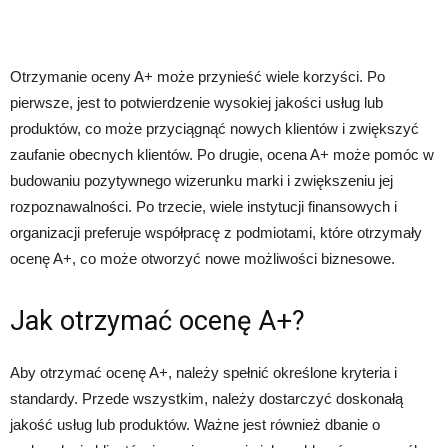
Otrzymanie oceny A+ może przynieść wiele korzyści. Po
pierwsze, jest to potwierdzenie wysokiej jakości usług lub
produktów, co może przyciągnąć nowych klientów i zwiększyć
zaufanie obecnych klientów. Po drugie, ocena A+ może pomóc w
budowaniu pozytywnego wizerunku marki i zwiększeniu jej
rozpoznawalności. Po trzecie, wiele instytucji finansowych i
organizacji preferuje współpracę z podmiotami, które otrzymały
ocenę A+, co może otworzyć nowe możliwości biznesowe.
Jak otrzymać ocenę A+?
Aby otrzymać ocenę A+, należy spełnić określone kryteria i
standardy. Przede wszystkim, należy dostarczyć doskonałą
jakość usług lub produktów. Ważne jest również dbanie o