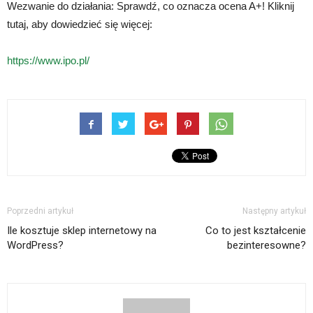
Wezwanie do działania: Sprawdź, co oznacza ocena A+! Kliknij
tutaj, aby dowiedzieć się więcej:
https://www.ipo.pl/
Poprzedni artykuł
Następny artykuł
Ile kosztuje sklep internetowy na
Co to jest kształcenie
WordPress?
bezinteresowne?