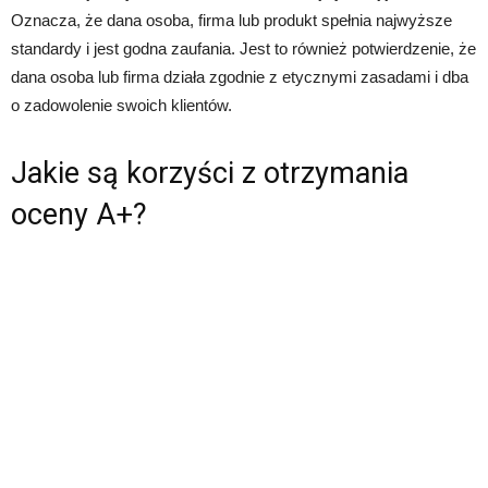
Oznacza, że dana osoba, firma lub produkt spełnia najwyższe
standardy i jest godna zaufania. Jest to również potwierdzenie, że
dana osoba lub firma działa zgodnie z etycznymi zasadami i dba
o zadowolenie swoich klientów.
Jakie są korzyści z otrzymania
oceny A+?