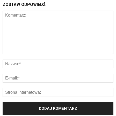
ZOSTAW ODPOWIEDŹ