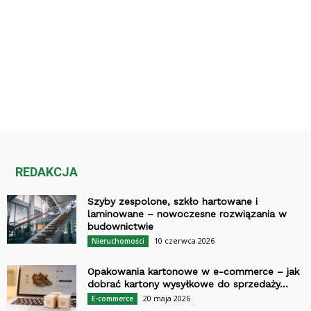
REDAKCJA
Szyby zespolone, szkło hartowane i
laminowane – nowoczesne rozwiązania w
budownictwie
10 czerwca 2026
Nieruchomości
Opakowania kartonowe w e-commerce – jak
dobrać kartony wysyłkowe do sprzedaży...
20 maja 2026
E-commerce