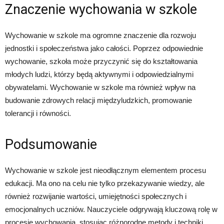
Znaczenie wychowania w szkole
Wychowanie w szkole ma ogromne znaczenie dla rozwoju
jednostki i społeczeństwa jako całości. Poprzez odpowiednie
wychowanie, szkoła może przyczynić się do kształtowania
młodych ludzi, którzy będą aktywnymi i odpowiedzialnymi
obywatelami. Wychowanie w szkole ma również wpływ na
budowanie zdrowych relacji międzyludzkich, promowanie
tolerancji i równości.
Podsumowanie
Wychowanie w szkole jest nieodłącznym elementem procesu
edukacji. Ma ono na celu nie tylko przekazywanie wiedzy, ale
również rozwijanie wartości, umiejętności społecznych i
emocjonalnych uczniów. Nauczyciele odgrywają kluczową rolę w
procesie wychowania, stosując różnorodne metody i techniki.