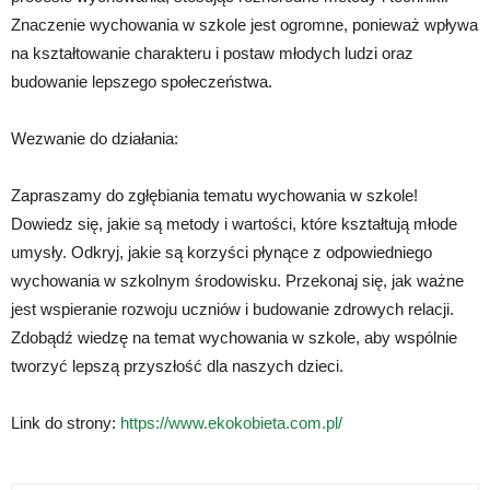
Znaczenie wychowania w szkole jest ogromne, ponieważ wpływa
na kształtowanie charakteru i postaw młodych ludzi oraz
budowanie lepszego społeczeństwa.
Wezwanie do działania:
Zapraszamy do zgłębiania tematu wychowania w szkole!
Dowiedz się, jakie są metody i wartości, które kształtują młode
umysły. Odkryj, jakie są korzyści płynące z odpowiedniego
wychowania w szkolnym środowisku. Przekonaj się, jak ważne
jest wspieranie rozwoju uczniów i budowanie zdrowych relacji.
Zdobądź wiedzę na temat wychowania w szkole, aby wspólnie
tworzyć lepszą przyszłość dla naszych dzieci.
Link do strony:
https://www.ekokobieta.com.pl/