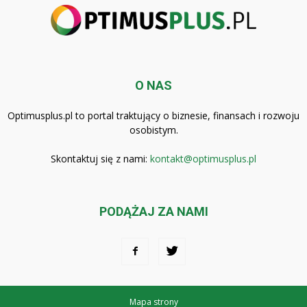
O NAS
Optimusplus.pl to portal traktujący o biznesie, finansach i rozwoju
osobistym.
Skontaktuj się z nami:
kontakt@optimusplus.pl
PODĄŻAJ ZA NAMI
Mapa strony