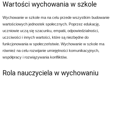
Wartości wychowania w szkole
Wychowanie w szkole ma na celu przede wszystkim budowanie
wartościowych jednostek społecznych. Poprzez edukację,
uczniowie uczą się szacunku, empatii, odpowiedzialności,
uczciwości i innych wartości, które są niezbędne do
funkcjonowania w społeczeństwie. Wychowanie w szkole ma
również na celu rozwijanie umiejętności komunikacyjnych,
współpracy i rozwiązywania konfliktów.
Rola nauczyciela w wychowaniu