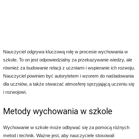
Nauczyciel odgrywa kluczową rolę w procesie wychowania w
szkole. To on jest odpowiedzialny za przekazywanie wiedzy, ale
również za budowanie relacji z uczniami i wspieranie ich rozwoju.
Nauczyciel powinien być autorytetem i wzorem do naśladowania
dla uczniów, a także stwarzać atmosferę sprzyjającą uczeniu się
i rozwojowi.
Metody wychowania w szkole
Wychowanie w szkole może odbywać się za pomocą różnych
metod i technik. Ważne jest, aby nauczyciele stosowali