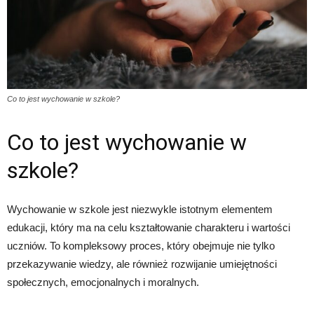
Co to jest wychowanie w szkole?
Co to jest wychowanie w
szkole?
Wychowanie w szkole jest niezwykle istotnym elementem
edukacji, który ma na celu kształtowanie charakteru i wartości
uczniów. To kompleksowy proces, który obejmuje nie tylko
przekazywanie wiedzy, ale również rozwijanie umiejętności
społecznych, emocjonalnych i moralnych.