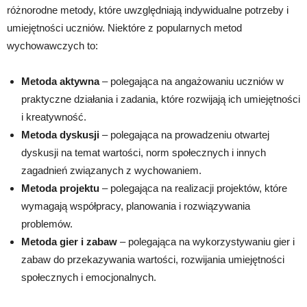
różnorodne metody, które uwzględniają indywidualne potrzeby i
umiejętności uczniów. Niektóre z popularnych metod
wychowawczych to:
Metoda aktywna
– polegająca na angażowaniu uczniów w
praktyczne działania i zadania, które rozwijają ich umiejętności
i kreatywność.
Metoda dyskusji
– polegająca na prowadzeniu otwartej
dyskusji na temat wartości, norm społecznych i innych
zagadnień związanych z wychowaniem.
Metoda projektu
– polegająca na realizacji projektów, które
wymagają współpracy, planowania i rozwiązywania
problemów.
Metoda gier i zabaw
– polegająca na wykorzystywaniu gier i
zabaw do przekazywania wartości, rozwijania umiejętności
społecznych i emocjonalnych.