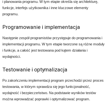
i planowania programu. W tym etapie określa się architekturę,
funkcje, interfejs użytkownika i inne kluczowe elementy
programu.
Programowanie i implementacja
Następnie zespół programistów przystępuje do programowania i
implementacji programu. W tym etapie tworzone są różne moduły
i funkcje, a całość jest testowana pod kątem działania i
wydajności.
Testowanie i optymalizacja
Po zakończeniu implementacji program przechodzi przez proces
testowania, w którym sprawdza się jego funkcjonalność,
wydajność i bezpieczeństwo. Na podstawie wyników testów
można wprowadzać poprawki i optymalizować program.