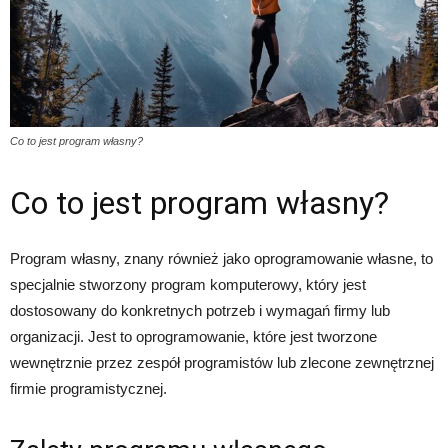
Co to jest program własny?
Co to jest program własny?
Program własny, znany również jako oprogramowanie własne, to
specjalnie stworzony program komputerowy, który jest
dostosowany do konkretnych potrzeb i wymagań firmy lub
organizacji. Jest to oprogramowanie, które jest tworzone
wewnętrznie przez zespół programistów lub zlecone zewnętrznej
firmie programistycznej.