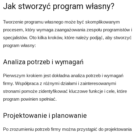
Jak stworzyć program własny?
Tworzenie programu własnego może być skomplikowanym
procesem, który wymaga zaangażowania zespołu programistów i
specjalistów. Oto kilka kroków, które należy podjąć, aby stworzyć
program własny:
Analiza potrzeb i wymagań
Pierwszym krokiem jest dokładna analiza potrzeb i wymagań
firmy. Współpraca z różnymi działami i zainteresowanymi
stronami pomoże zidentyfikować kluczowe funkcje i cele, które
program powinien spełniać.
Projektowanie i planowanie
Po zrozumieniu potrzeb firmy można przystąpić do projektowania