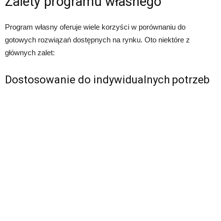
Zalety programu własnego
Program własny oferuje wiele korzyści w porównaniu do
gotowych rozwiązań dostępnych na rynku. Oto niektóre z
głównych zalet:
Dostosowanie do indywidualnych potrzeb