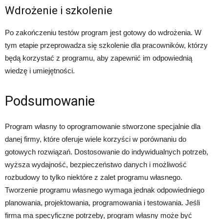
Wdrożenie i szkolenie
Po zakończeniu testów program jest gotowy do wdrożenia. W
tym etapie przeprowadza się szkolenie dla pracowników, którzy
będą korzystać z programu, aby zapewnić im odpowiednią
wiedzę i umiejętności.
Podsumowanie
Program własny to oprogramowanie stworzone specjalnie dla
danej firmy, które oferuje wiele korzyści w porównaniu do
gotowych rozwiązań. Dostosowanie do indywidualnych potrzeb,
wyższa wydajność, bezpieczeństwo danych i możliwość
rozbudowy to tylko niektóre z zalet programu własnego.
Tworzenie programu własnego wymaga jednak odpowiedniego
planowania, projektowania, programowania i testowania. Jeśli
firma ma specyficzne potrzeby, program własny może być