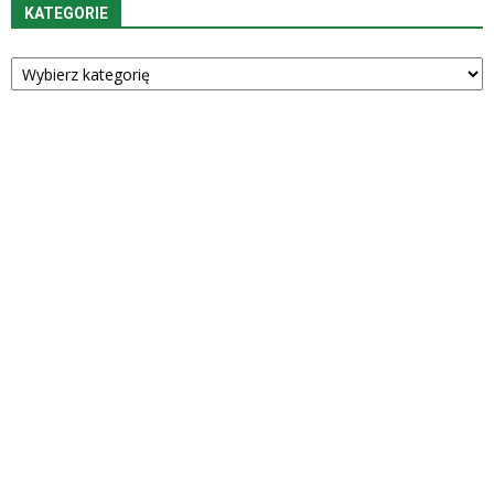
KATEGORIE
Kategorie