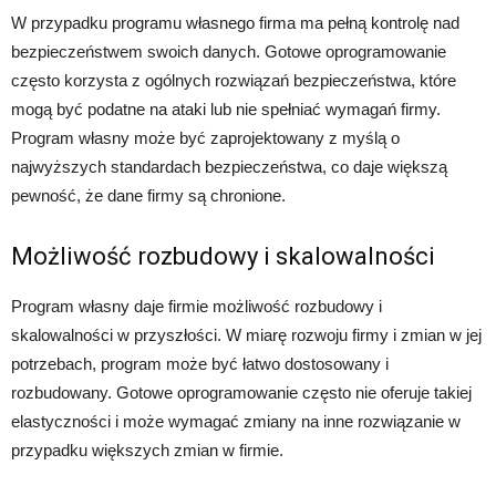
W przypadku programu własnego firma ma pełną kontrolę nad
bezpieczeństwem swoich danych. Gotowe oprogramowanie
często korzysta z ogólnych rozwiązań bezpieczeństwa, które
mogą być podatne na ataki lub nie spełniać wymagań firmy.
Program własny może być zaprojektowany z myślą o
najwyższych standardach bezpieczeństwa, co daje większą
pewność, że dane firmy są chronione.
Możliwość rozbudowy i skalowalności
Program własny daje firmie możliwość rozbudowy i
skalowalności w przyszłości. W miarę rozwoju firmy i zmian w jej
potrzebach, program może być łatwo dostosowany i
rozbudowany. Gotowe oprogramowanie często nie oferuje takiej
elastyczności i może wymagać zmiany na inne rozwiązanie w
przypadku większych zmian w firmie.