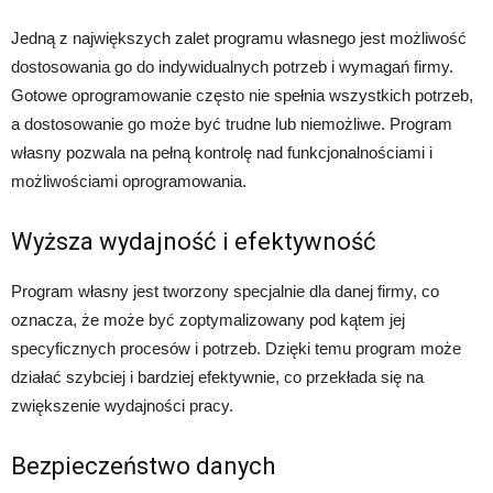
Jedną z największych zalet programu własnego jest możliwość
dostosowania go do indywidualnych potrzeb i wymagań firmy.
Gotowe oprogramowanie często nie spełnia wszystkich potrzeb,
a dostosowanie go może być trudne lub niemożliwe. Program
własny pozwala na pełną kontrolę nad funkcjonalnościami i
możliwościami oprogramowania.
Wyższa wydajność i efektywność
Program własny jest tworzony specjalnie dla danej firmy, co
oznacza, że może być zoptymalizowany pod kątem jej
specyficznych procesów i potrzeb. Dzięki temu program może
działać szybciej i bardziej efektywnie, co przekłada się na
zwiększenie wydajności pracy.
Bezpieczeństwo danych