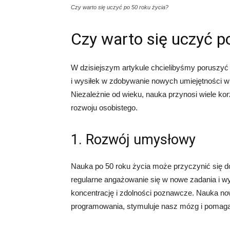
Czy warto się uczyć po 50 roku życia?
Czy warto się uczyć p
W dzisiejszym artykule chcielibyśmy poruszyć
i wysiłek w zdobywanie nowych umiejętności w
Niezależnie od wieku, nauka przynosi wiele ko
rozwoju osobistego.
1. Rozwój umysłowy
Nauka po 50 roku życia może przyczynić się 
regularne angażowanie się w nowe zadania i w
koncentrację i zdolności poznawcze. Nauka no
programowania, stymuluje nasz mózg i pomaga 