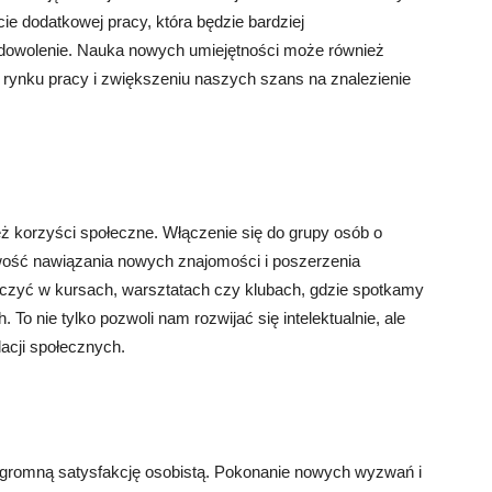
ie dodatkowej pracy, która będzie bardziej
adowolenie. Nauka nowych umiejętności może również
rynku pracy i zwiększeniu naszych szans na znalezienie
ż korzyści społeczne. Włączenie się do grupy osób o
ość nawiązania nowych znajomości i poszerzenia
zyć w kursach, warsztatach czy klubach, gdzie spotkamy
To nie tylko pozwoli nam rozwijać się intelektualnie, ale
acji społecznych.
gromną satysfakcję osobistą. Pokonanie nowych wyzwań i