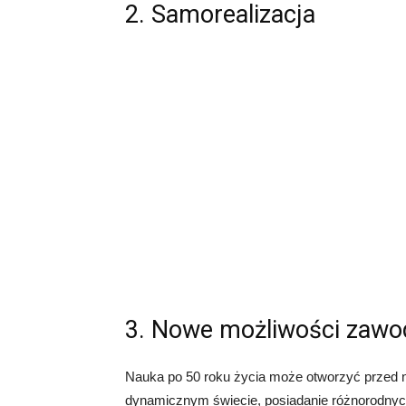
2. Samorealizacja
3. Nowe możliwości zaw
Nauka po 50 roku życia może otworzyć przed
dynamicznym świecie, posiadanie różnorodnych