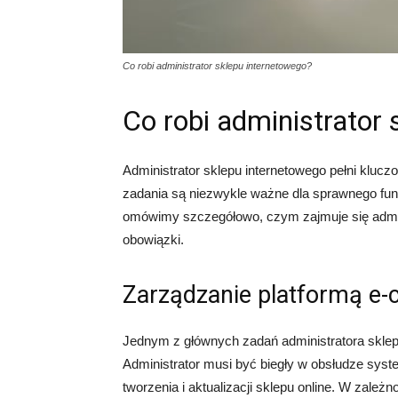
Co robi administrator sklepu internetowego?
Co robi administrator
Administrator sklepu internetowego pełni klucz
zadania są niezwykle ważne dla sprawnego fun
omówimy szczegółowo, czym zajmuje się adminis
obowiązki.
Zarządzanie platformą e
Jednym z głównych zadań administratora sklep
Administrator musi być biegły w obsłudze syst
tworzenia i aktualizacji sklepu online. W zale