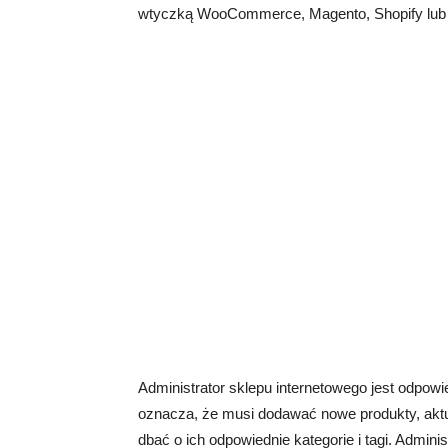
wtyczką WooCommerce, Magento, Shopify lub
Administrator sklepu internetowego jest odpowi
oznacza, że musi dodawać nowe produkty, aktua
dbać o ich odpowiednie kategorie i tagi. Admini