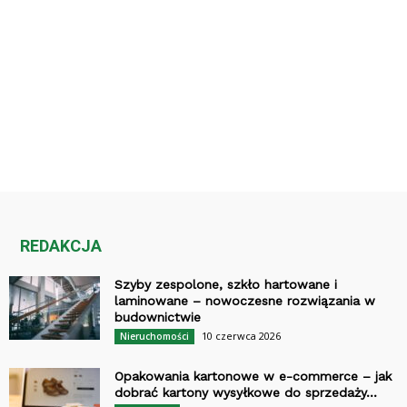
REDAKCJA
Szyby zespolone, szkło hartowane i
laminowane – nowoczesne rozwiązania w
budownictwie
10 czerwca 2026
Nieruchomości
Opakowania kartonowe w e-commerce – jak
dobrać kartony wysyłkowe do sprzedaży...