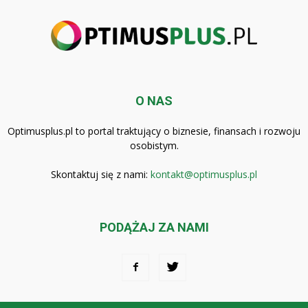
O NAS
Optimusplus.pl to portal traktujący o biznesie, finansach i rozwoju
osobistym.
Skontaktuj się z nami:
kontakt@optimusplus.pl
PODĄŻAJ ZA NAMI